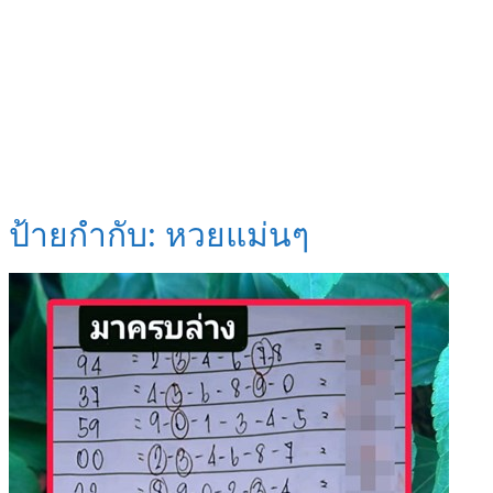
ป้ายกำกับ:
หวยแม่นๆ