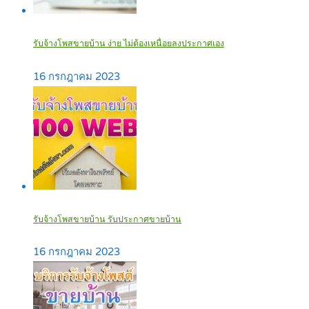
รับจ้างโพสขายบ้าน ง่าย ไม่ต้องเหนื่อยลงประกาศเอง‎
16 กรกฎาคม 2023
รับจ้างโพสขายบ้าน รับประกาศขายบ้าน
16 กรกฎาคม 2023