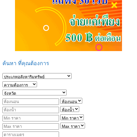
ค้นหา ที่คุณต้องการ