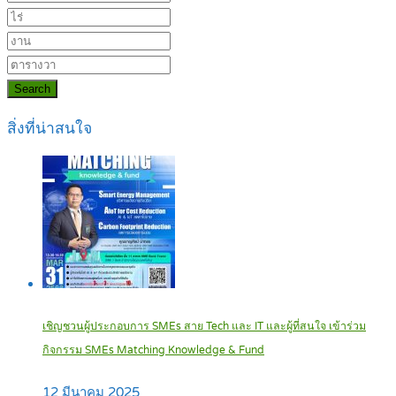
Search
สิ่งที่น่าสนใจ
เชิญชวนผู้ประกอบการ SMEs สาย Tech และ IT และผู้ที่สนใจ เข้าร่วม
กิจกรรม SMEs Matching Knowledge & Fund
12 มีนาคม 2025