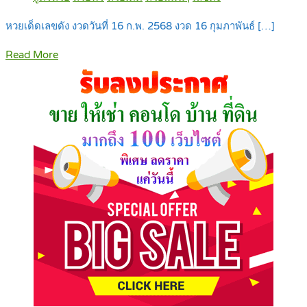
หวยเด็ดเลขดัง งวดวันที่ 16 ก.พ. 2568 งวด 16 กุมภาพันธ์ […]
Read More