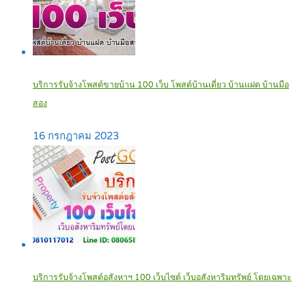
บริการรับจ้างโพสต์ขายบ้าน 100 เว็บ โพสต์บ้านเดี่ยว บ้านแฝด บ้านมือ
สอง
16 กรกฎาคม 2023
บริการรับจ้างโพสต์อสังหาฯ 100 เว็บไซต์ เว็บอสังหาริมทรัพย์ โดยเฉพาะ