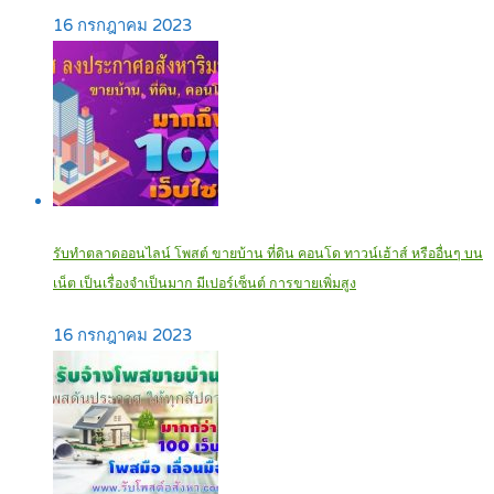
16 กรกฎาคม 2023
รับทำตลาดออนไลน์ โพสต์ ขายบ้าน ที่ดิน คอนโด ทาวน์เฮ้าส์ หรืออื่นๆ บน
เน็ต เป็นเรื่องจำเป็นมาก มีเปอร์เซ็นต์ การขายเพิ่มสูง
16 กรกฎาคม 2023