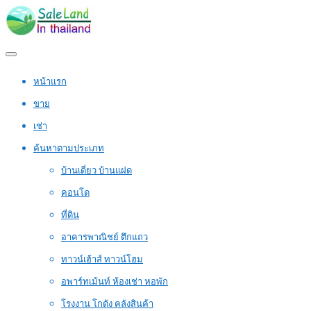
หน้าแรก
ขาย
เช่า
ค้นหาตามประเภท
บ้านเดี่ยว บ้านแฝด
คอนโด
ที่ดิน
อาคารพาณิชย์ ตึกแถว
ทาวน์เฮ้าส์ ทาวน์โฮม
อพาร์ทเม้นท์ ห้องเช่า หอพัก
โรงงาน โกดัง คลังสินค้า