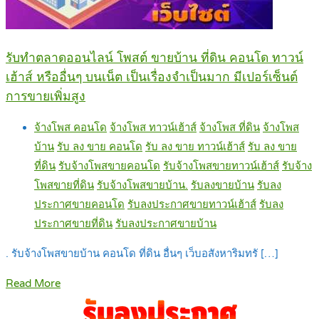
รับทำตลาดออนไลน์ โพสต์ ขายบ้าน ที่ดิน คอนโด ทาวน์
เฮ้าส์ หรืออื่นๆ บนเน็ต เป็นเรื่องจำเป็นมาก มีเปอร์เซ็นต์
การขายเพิ่มสูง
จ้างโพส คอนโด
จ้างโพส ทาวน์เฮ้าส์
จ้างโพส ที่ดิน
จ้างโพส
บ้าน
รับ ลง ขาย คอนโด
รับ ลง ขาย ทาวน์เฮ้าส์
รับ ลง ขาย
ที่ดิน
รับจ้างโพสขายคอนโด
รับจ้างโพสขายทาวน์เฮ้าส์
รับจ้าง
โพสขายที่ดิน
รับจ้างโพสขายบ้าน.
รับลงขายบ้าน
รับลง
ประกาศขายคอนโด
รับลงประกาศขายทาวน์เฮ้าส์
รับลง
ประกาศขายที่ดิน
รับลงประกาศขายบ้าน
. รับจ้างโพสขายบ้าน คอนโด ที่ดิน อื่นๆ เว็บอสังหาริมทรั […]
Read More