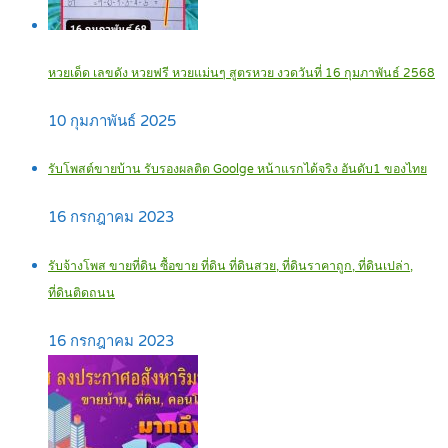
หวยเด็ด เลขดัง หวยฟรี หวยแม่นๆ สูตรหวย งวดวันที่ 16 กุมภาพันธ์ 2568
10 กุมภาพันธ์ 2025
รับโพสต์ขายบ้าน รับรองผลติด Goolge หน้าแรกได้จริง อันดับ1 ของไทย
16 กรกฎาคม 2023
รับจ้างโพส ขายที่ดิน ซื้อขาย ที่ดิน ที่ดินสวย, ที่ดินราคาถูก, ที่ดินเปล่า,
ที่ดินติดถนน
16 กรกฎาคม 2023