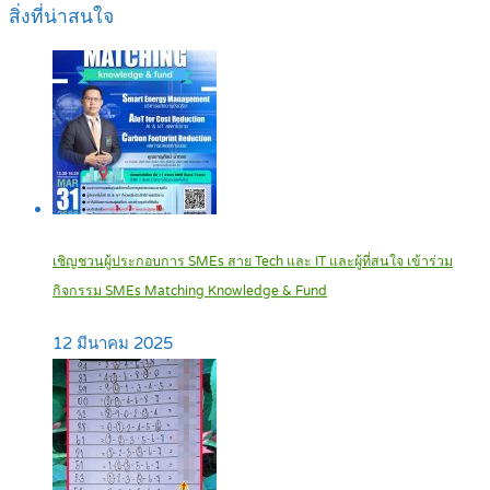
สิ่งที่น่าสนใจ
เชิญชวนผู้ประกอบการ SMEs สาย Tech และ IT และผู้ที่สนใจ เข้าร่วม
กิจกรรม SMEs Matching Knowledge & Fund
12 มีนาคม 2025