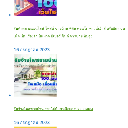
รับทำตลาดออนไลน์ โพสต์ ขายบ้าน ที่ดิน คอนโด ทาวน์เฮ้าส์ หรืออื่นๆ บน
เน็ต เป็นเรื่องจำเป็นมาก มีเปอร์เซ็นต์ การขายเพิ่มสูง
16 กรกฎาคม 2023
รับจ้างโพสขายบ้าน ง่าย ไม่ต้องเหนื่อยลงประกาศเอง‎
16 กรกฎาคม 2023