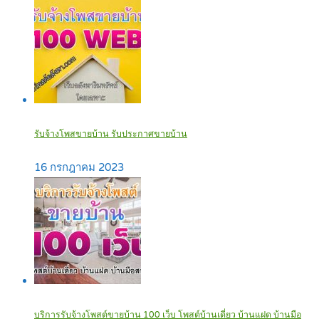
รับจ้างโพสขายบ้าน รับประกาศขายบ้าน
16 กรกฎาคม 2023
บริการรับจ้างโพสต์ขายบ้าน 100 เว็บ โพสต์บ้านเดี่ยว บ้านแฝด บ้านมือ