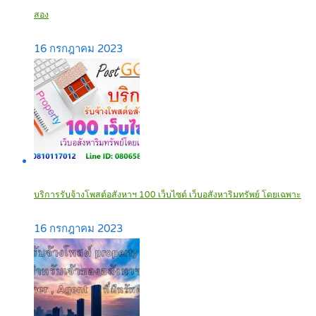
สอง
16 กรกฎาคม 2023
บริการรับจ้างโพสต์อสังหาฯ 100 เว็บไซต์ เว็บอสังหาริมทรัพย์ โดยเฉพาะ
16 กรกฎาคม 2023