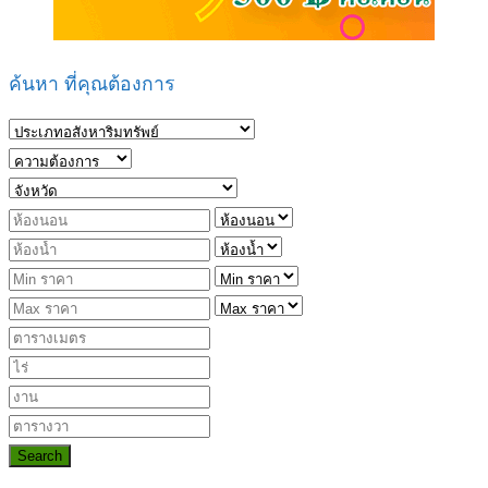
ค้นหา ที่คุณต้องการ
Search