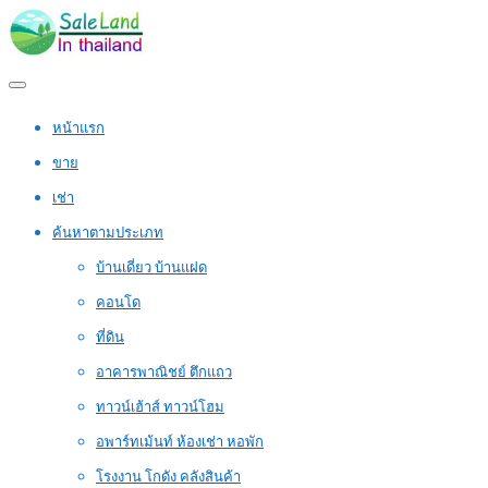
หน้าแรก
ขาย
เช่า
ค้นหาตามประเภท
บ้านเดี่ยว บ้านแฝด
คอนโด
ที่ดิน
อาคารพาณิชย์ ตึกแถว
ทาวน์เฮ้าส์ ทาวน์โฮม
อพาร์ทเม้นท์ ห้องเช่า หอพัก
โรงงาน โกดัง คลังสินค้า