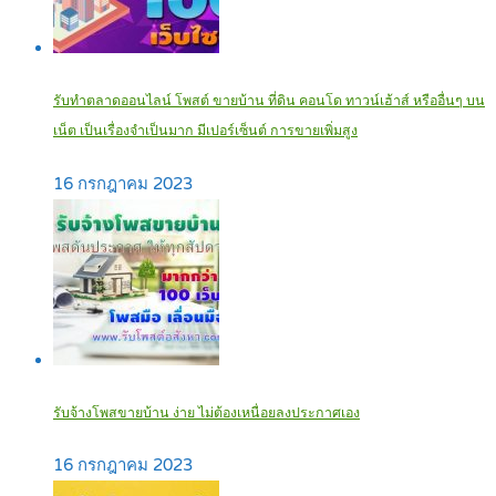
รับทำตลาดออนไลน์ โพสต์ ขายบ้าน ที่ดิน คอนโด ทาวน์เฮ้าส์ หรืออื่นๆ บน
เน็ต เป็นเรื่องจำเป็นมาก มีเปอร์เซ็นต์ การขายเพิ่มสูง
16 กรกฎาคม 2023
รับจ้างโพสขายบ้าน ง่าย ไม่ต้องเหนื่อยลงประกาศเอง‎
16 กรกฎาคม 2023