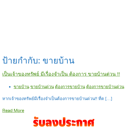
ป้ายกำกับ:
ขายบ้าน
เป็นเจ้าของทรัพย์ มีเรื่องจำเป็น ต้องการ ขายบ้านด่วน !!
ขายบ้าน
ขายบ้านด่วน
ต้องการขายบ้าน
ต้องการขายบ้านด่วน
หากเจ้าของทรัพย์มีเรื่องจำเป็นต้องการขายบ้านด่วน!! ที่ต […]
Read More