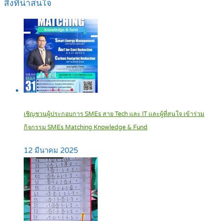
สิ่งที่น่าสนใจ
เชิญชวนผู้ประกอบการ SMEs สาย Tech และ IT และผู้ที่สนใจ เข้าร่วม
กิจกรรม SMEs Matching Knowledge & Fund
12 มีนาคม 2025