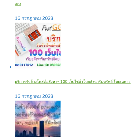
สอง
16 กรกฎาคม 2023
บริการรับจ้างโพสต์อสังหาฯ 100 เว็บไซต์ เว็บอสังหาริมทรัพย์ โดยเฉพาะ
16 กรกฎาคม 2023