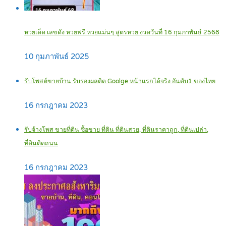
หวยเด็ด เลขดัง หวยฟรี หวยแม่นๆ สูตรหวย งวดวันที่ 16 กุมภาพันธ์ 2568
10 กุมภาพันธ์ 2025
รับโพสต์ขายบ้าน รับรองผลติด Goolge หน้าแรกได้จริง อันดับ1 ของไทย
16 กรกฎาคม 2023
รับจ้างโพส ขายที่ดิน ซื้อขาย ที่ดิน ที่ดินสวย, ที่ดินราคาถูก, ที่ดินเปล่า,
ที่ดินติดถนน
16 กรกฎาคม 2023