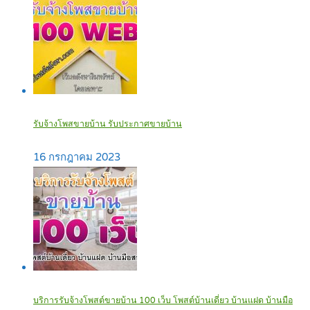
รับจ้างโพสขายบ้าน รับประกาศขายบ้าน
16 กรกฎาคม 2023
บริการรับจ้างโพสต์ขายบ้าน 100 เว็บ โพสต์บ้านเดี่ยว บ้านแฝด บ้านมือ