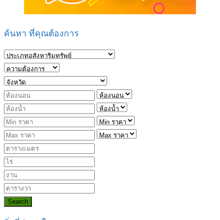
ค้นหา ที่คุณต้องการ
Search