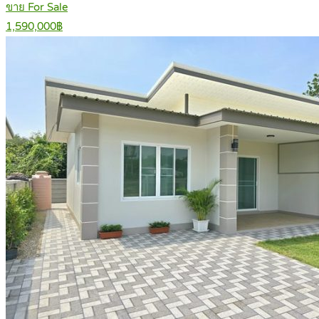
ขาย For Sale
1,590,000฿