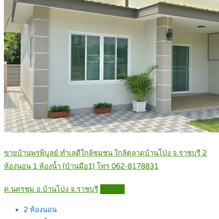
ขายบ้านพรพิบูลย์ ทำเลดีใกล้ชุมชน ใกล้ตลาดบ้านโป่ง จ.ราชบุรี 2
ห้องนอน 1 ห้องน้ำ (บ้านมือ1) โทร 062-8178831
ต.นครชุม อ.บ้านโป่ง จ.ราชบุรี
Details
2
ห้องนอน