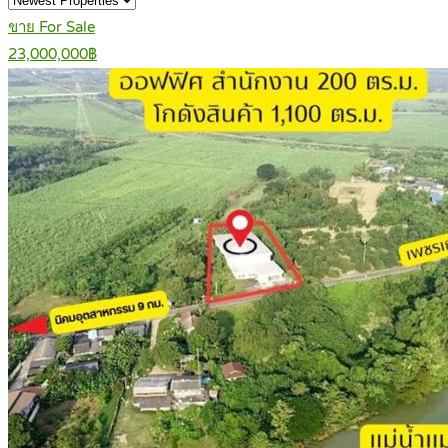
ขาย For Sale
23,000,000฿