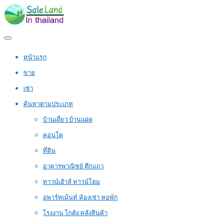
หน้าแรก
ขาย
เช่า
ค้นหาตามประเภท
บ้านเดี่ยว บ้านแฝด
คอนโด
ที่ดิน
อาคารพาณิชย์ ตึกแถว
ทาวน์เฮ้าส์ ทาวน์โฮม
อพาร์ทเม้นท์ ห้องเช่า หอพัก
โรงงาน โกดัง คลังสินค้า