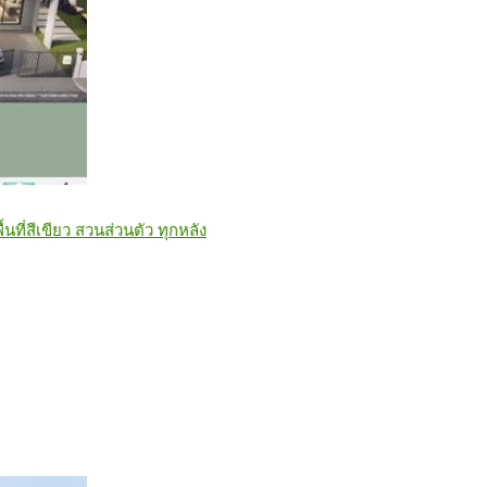
ื้นที่สีเขียว สวนส่วนตัว ทุกหลัง