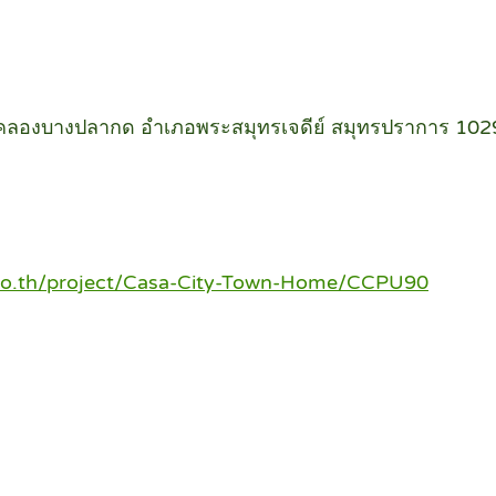
นคลองบางปลากด อำเภอพระสมุทรเจดีย์ สมุทรปราการ 102
co.th/project/Casa-City-Town-Home/CCPU90