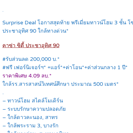
.
Surprise Deal โอกาสสุดท้าย พรีเมี่ยมทาวน์โฮม 3 ชั้น โซ
ประชาอุทิศ 90 ใกล้ทางด่วน*
คาซ่า ซิตี้ ประชาอุทิศ 90
#รับส่วนลด 200,000 บ.*
#ฟรี เฟอร์นิเจอร์ฯ* +แอร์*+ค่าโอน*+ค่าส่วนกลาง 1 ปี*
ราคาพิเศษ 4.09 ลบ.*
ใกล้รร.สารสาสน์วิเทศน์ศึกษา ประมาณ 500 เมตร*
.
– ทาวน์โฮม สไตล์โมเดิร์น
– ระบบรักษาความปลอดภัย
– ใกล้ดาวคะนอง, สาทร
– ใกล้พระราม 3, บางรัก