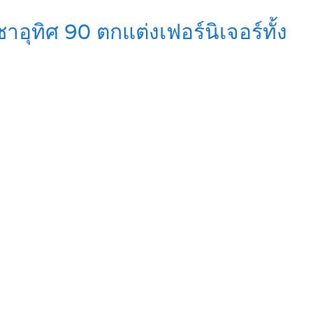
าอุทิศ 90 ตกแต่งเฟอร์นิเจอร์ทั้ง