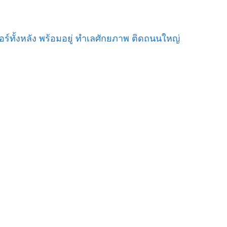
จอร์ทั้งหลัง พร้อมอยู่ ทำเลศักยภาพ ติดถนนใหญ่