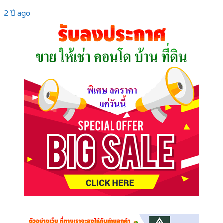
2 ปี ago