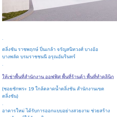
.
ตลิ่งชัน ราชพฤกษ์ ปิ่นเกล้า จรัญสนิทวงศ์ บางอ้อ
บางพลัด บรมราชชนนี อรุณอัมรินทร์
.
ให้เช่าพื้นที่สำนักงาน ออฟฟิศ พื้นที่ร้านค้า พื้นที่ทำคลินิก
(ซอยชักพระ 19 ใกล้ตลาดน้ำตลิ่งชัน สำนักงานเขต
ตลิ่งชัน)
.
อาคารใหม่ ได้รับการออกแบบอย่างสวยงาม ช่วยสร้าง