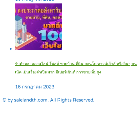
รับทำตลาดออนไลน์ โพสต์ ขายบ้าน ที่ดิน คอนโด ทาวน์เฮ้าส์ หรืออื่นๆ บน
เน็ต เป็นเรื่องจำเป็นมาก มีเปอร์เซ็นต์ การขายเพิ่มสูง
16 กรกฎาคม 2023
© by salelandth.com. All Rights Reserved.