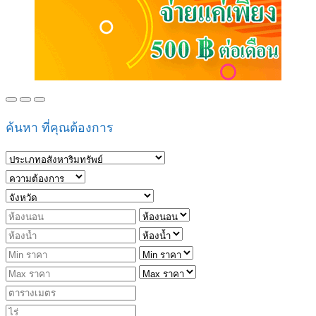
ค้นหา ที่คุณต้องการ