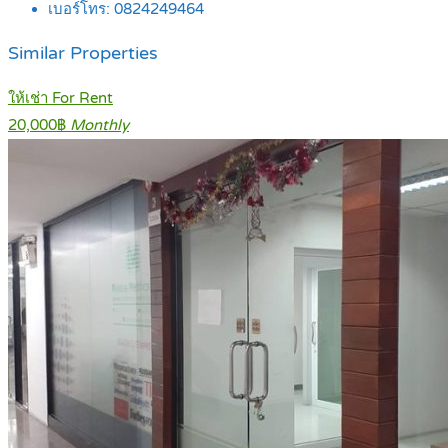
เบอร์โทร:
0824249464
Similar Properties
ให้เช่า For Rent
20,000฿
Monthly