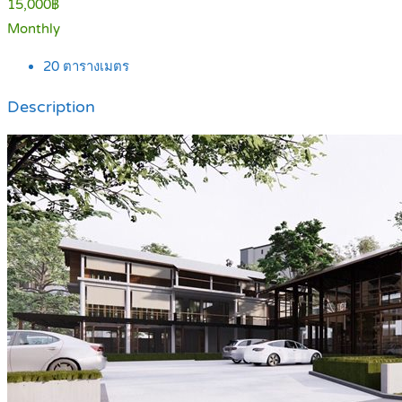
15,000฿
Monthly
20
ตารางเมตร
Description