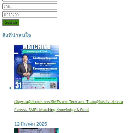
Search
สิ่งที่น่าสนใจ
เชิญชวนผู้ประกอบการ SMEs สาย Tech และ IT และผู้ที่สนใจ เข้าร่วม
กิจกรรม SMEs Matching Knowledge & Fund
12 มีนาคม 2025