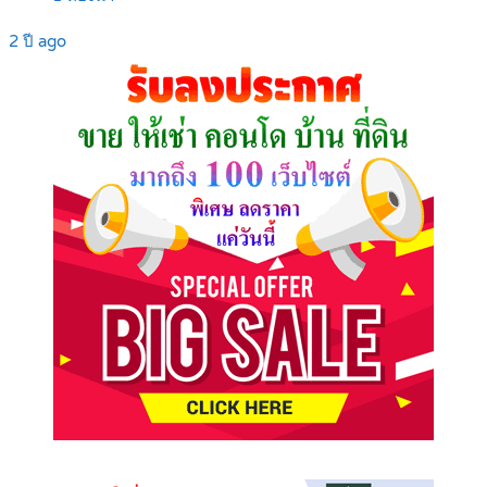
2 ปี ago