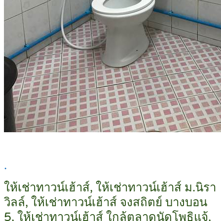
.
ให้เช่าทาวน์เฮ้าส์, ให้เช่าทาวน์เฮ้าส์ ม.นิรา
วิลล์, ให้เช่าทาวน์เฮ้าส์ จงสถิตย์ บางบอน
5, ให้เช่าทาวน์เฮ้าส์ ใกล้ตลาดนัดโพธิแจ้,