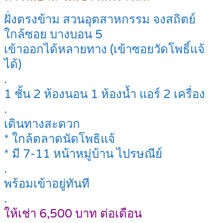
ฝั่งตรงข้าม สวนอุตสาหกรรม จงสถิตย์
ใกล้ซอย บางบอน 5
เข้าออกได้หลายทาง (เข้าซอยวัดโพธิ์แจ้
ได้)
.
1 ชั้น 2 ห้องนอน 1 ห้องน้ำ แอร์ 2 เครื่อง
.
เดินทางสะดวก
* ใกล้ตลาดนัดโพธิแจ้
* มี 7-11 หน้าหมู่บ้าน ไปรษณีย์
.
พร้อมเข้าอยู่ทันที
.
ให้เช่า 6,500 บาท ต่อเดือน