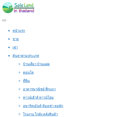
หน้าแรก
ขาย
เช่า
ค้นหาตามประเภท
บ้านเดี่ยว บ้านแฝด
คอนโด
ที่ดิน
อาคารพาณิชย์ ตึกแถว
ทาวน์เฮ้าส์ ทาวน์โฮม
อพาร์ทเม้นท์ ห้องเช่า หอพัก
โรงงาน โกดัง คลังสินค้า