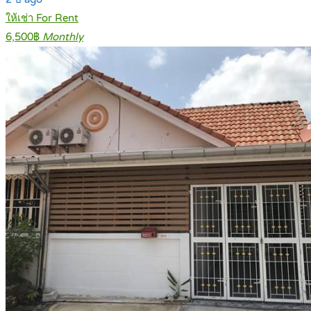
ให้เช่า For Rent
6,500฿
Monthly