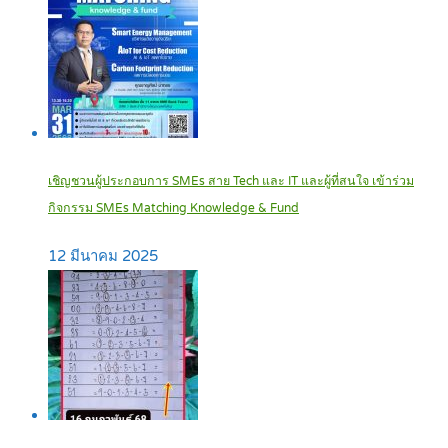
เชิญชวนผู้ประกอบการ SMEs สาย Tech และ IT และผู้ที่สนใจ เข้าร่วม
กิจกรรม SMEs Matching Knowledge & Fund
12 มีนาคม 2025