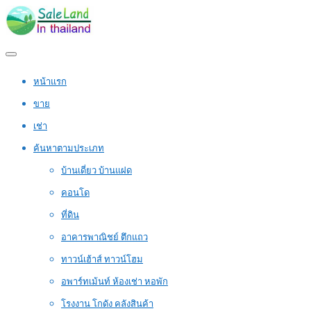
หน้าแรก
ขาย
เช่า
ค้นหาตามประเภท
บ้านเดี่ยว บ้านแฝด
คอนโด
ที่ดิน
อาคารพาณิชย์ ตึกแถว
ทาวน์เฮ้าส์ ทาวน์โฮม
อพาร์ทเม้นท์ ห้องเช่า หอพัก
โรงงาน โกดัง คลังสินค้า