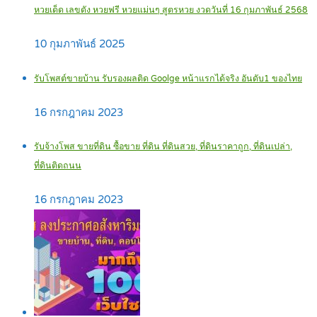
หวยเด็ด เลขดัง หวยฟรี หวยแม่นๆ สูตรหวย งวดวันที่ 16 กุมภาพันธ์ 2568
10 กุมภาพันธ์ 2025
รับโพสต์ขายบ้าน รับรองผลติด Goolge หน้าแรกได้จริง อันดับ1 ของไทย
16 กรกฎาคม 2023
รับจ้างโพส ขายที่ดิน ซื้อขาย ที่ดิน ที่ดินสวย, ที่ดินราคาถูก, ที่ดินเปล่า,
ที่ดินติดถนน
16 กรกฎาคม 2023