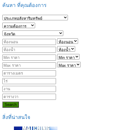
ค้นหา ที่คุณต้องการ
Search
สิ่งที่น่าสนใจ