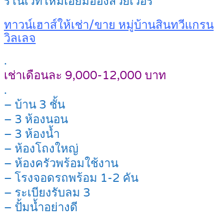
รีโนเวทใหม่เอี่ยมอ่องสวยเว่อร์
ทาวน์เฮาส์ให้เช่า/ขาย หมู่บ้านสินทวีแกรน
วิลเลจ
.
เช่าเดือนละ 9,000-12,000 บาท
.
– บ้าน 3 ชั้น
– 3 ห้องนอน
– 3 ห้องน้ำ
– ห้องโถงใหญ่
– ห้องครัวพร้อมใช้งาน
– โรงจอดรถพร้อม 1-2 คัน
– ระเบียงรับลม 3
– ปั้มน้ำอย่างดี