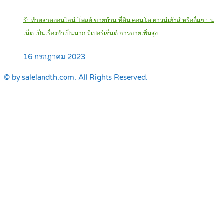
รับทำตลาดออนไลน์ โพสต์ ขายบ้าน ที่ดิน คอนโด ทาวน์เฮ้าส์ หรืออื่นๆ บน
เน็ต เป็นเรื่องจำเป็นมาก มีเปอร์เซ็นต์ การขายเพิ่มสูง
16 กรกฎาคม 2023
© by salelandth.com. All Rights Reserved.