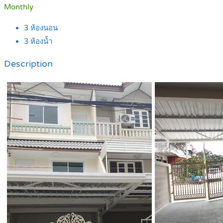
Monthly
3
ห้องนอน
3
ห้องน้ำ
Description