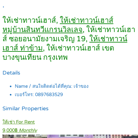
.
ให้เช่าทาวน์เฮาส์,
ให้เช่าทาวน์เฮาส์
หมู่บ้านสินทวีแกรนวิลเลจ
, ให้เช่าทาวน์เฮา
ส์ ซอยอนามัยงามเจริญ 19,
ให้เช่าทาวน์
เฮาส์ ท่าข้าม
, ให้เช่าทาวน์เฮาส์ เขต
บางขุนเทียน กรุงเทพ
Details
Name / สนใจติดต่อได้ที่คุณ:
เจ้าของ
เบอร์โทร:
0897683529
Similar Properties
ให้เช่า For Rent
9,000฿
Monthly