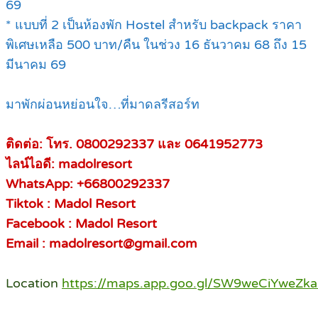
69
* แบบที่ 2 เป็นห้องพัก Hostel สำหรับ backpack ราคา
พิเศษเหลือ 500 บาท/คืน ในช่วง 16 ธันวาคม 68 ถึง 15
มีนาคม 69
มาพักผ่อนหย่อนใจ…ที่มาดลรีสอร์ท
ติดต่อ: โทร. 0800292337 และ 0641952773
ไลน์ไอดี: madolresort
WhatsApp: +66800292337
Tiktok : Madol Resort
Facebook : Madol Resort
Email : madolresort@gmail.com
Location
https://maps.app.goo.gl/SW9weCiYweZk