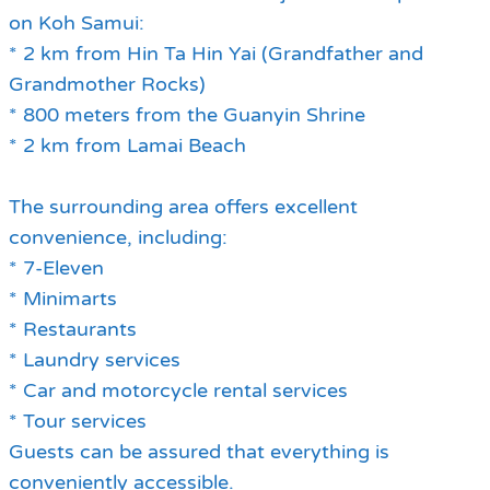
on Koh Samui:
* 2 km from Hin Ta Hin Yai (Grandfather and
Grandmother Rocks)
* 800 meters from the Guanyin Shrine
* 2 km from Lamai Beach
The surrounding area offers excellent
convenience, including:
* 7-Eleven
* Minimarts
* Restaurants
* Laundry services
* Car and motorcycle rental services
* Tour services
Guests can be assured that everything is
conveniently accessible.