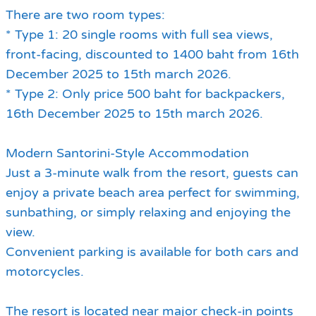
There are two room types:
* Type 1: 20 single rooms with full sea views,
front-facing, discounted to 1400 baht from 16th
December 2025 to 15th march 2026.
* Type 2: Only price 500 baht for backpackers,
16th December 2025 to 15th march 2026.
Modern Santorini-Style Accommodation
Just a 3-minute walk from the resort, guests can
enjoy a private beach area perfect for swimming,
sunbathing, or simply relaxing and enjoying the
view.
Convenient parking is available for both cars and
motorcycles.
The resort is located near major check-in points