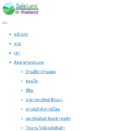
หน้าแรก
ขาย
เช่า
ค้นหาตามประเภท
บ้านเดี่ยว บ้านแฝด
คอนโด
ที่ดิน
อาคารพาณิชย์ ตึกแถว
ทาวน์เฮ้าส์ ทาวน์โฮม
อพาร์ทเม้นท์ ห้องเช่า หอพัก
โรงงาน โกดัง คลังสินค้า