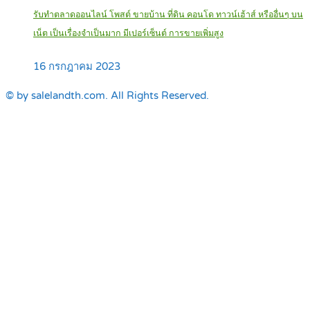
รับทำตลาดออนไลน์ โพสต์ ขายบ้าน ที่ดิน คอนโด ทาวน์เฮ้าส์ หรืออื่นๆ บน
เน็ต เป็นเรื่องจำเป็นมาก มีเปอร์เซ็นต์ การขายเพิ่มสูง
16 กรกฎาคม 2023
© by salelandth.com. All Rights Reserved.