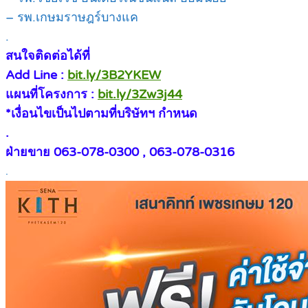
– รพ.เกษมราษฎร์บางแค
.
สนใจติดต่อได้ที่
Add Line :
bit.ly/3B2YKEW
แผนที่โครงการ :
bit.ly/3Zw3j44
*เงื่อนไขเป็นไปตามที่บริษัทฯ กำหนด
.
ฝ่ายขาย 063-078-0300 , 063-078-0316
.