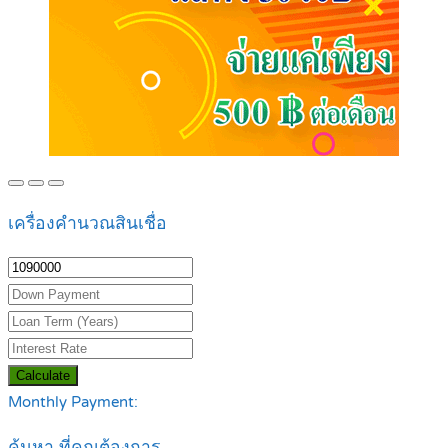
เครื่องคำนวณสินเชื่อ
Calculate
Monthly Payment:
ค้นหา ที่คุณต้องการ