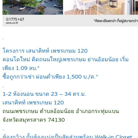
.
โครงการ เสนาคิทท์ เพชรเกษม 120
คอนโดใหม่ ติดถนนใหญ่เพชรเกษม ย่านอ้อมน้อย เริ่ม
เพียง 1.09 ลบ.*
ซื้อถูกกว่าเช่า ผ่อนต่ำเพียง 1,500 บ./ด.*
.
1-2 ห้องนอน ขนาด 23 – 34 ตร.ม.
เสนาคิทท์ เพชรเกษม 120
ถนนเพชรเกษม ตำบลอ้อมน้อย อำเภอกระทุ่มแบน
จังหวัดสมุทรสาคร 74130
.
ห้องกว้าง กั้นห้องเเบ่งเป็นสัดส่วนพร้อม Walk-in Closet