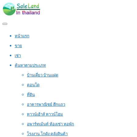
หน้าแรก
ขาย
เช่า
ค้นหาตามประเภท
บ้านเดี่ยว บ้านแฝด
คอนโด
ที่ดิน
อาคารพาณิชย์ ตึกแถว
ทาวน์เฮ้าส์ ทาวน์โฮม
อพาร์ทเม้นท์ ห้องเช่า หอพัก
โรงงาน โกดัง คลังสินค้า