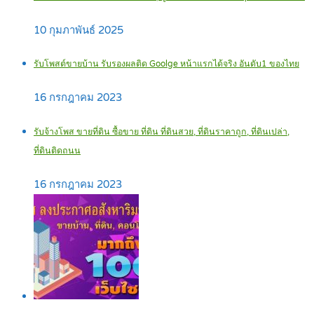
10 กุมภาพันธ์ 2025
รับโพสต์ขายบ้าน รับรองผลติด Goolge หน้าแรกได้จริง อันดับ1 ของไทย
16 กรกฎาคม 2023
รับจ้างโพส ขายที่ดิน ซื้อขาย ที่ดิน ที่ดินสวย, ที่ดินราคาถูก, ที่ดินเปล่า,
ที่ดินติดถนน
16 กรกฎาคม 2023