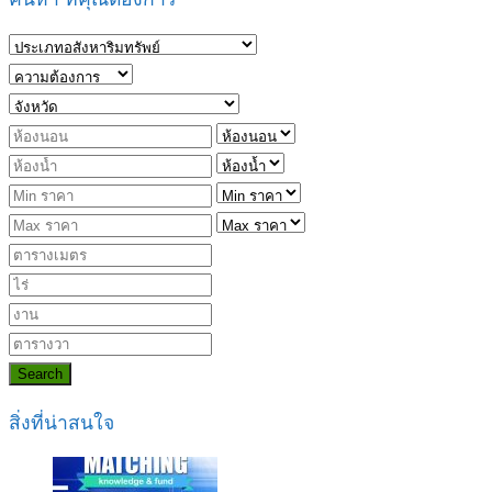
Search
สิ่งที่น่าสนใจ