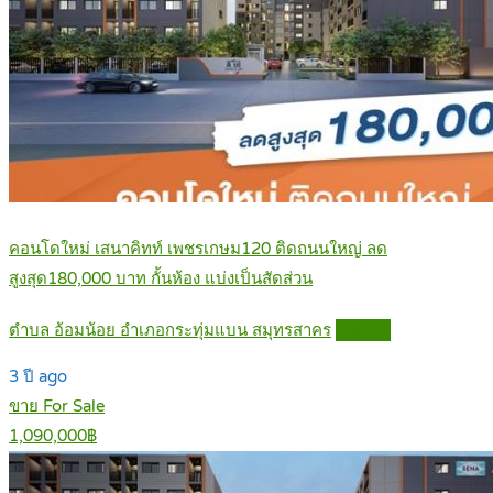
คอนโดใหม่ เสนาคิทท์ เพชรเกษม120 ติดถนนใหญ่ ลด
สูงสุด180,000 บาท กั้นห้อง แบ่งเป็นสัดส่วน
ตำบล อ้อมน้อย อำเภอกระทุ่มแบน สมุทรสาคร
Details
3 ปี ago
ขาย For Sale
1,090,000฿