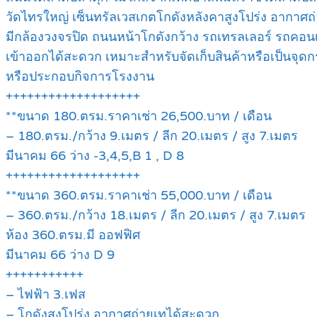
วัดไทรใหญ่ เซ็นทรัลเวสเกตโกดังหลังคาสูงโปร่ง อากาศ
มีกล้องวงจรปิด ถนนหน้าโกดังกว้าง รถเทรลเลอร์ รถคอนเ
เข้าออกได้สะดวก เหมาะสำหรับจัดเก็บสินค้าหรือเป็นจุด
หรือประกอบกิจการโรงงาน
+++++++++++++++++++
**ขนาด 180.ตรม.ราคาเช่า 26,500.บาท / เดือน
– 180.ตรม./กว้าง 9.เมตร / ลีก 20.เมตร / สูง 7.เมตร
มีนาคม 66 ว่าง -3,4,5,B 1 , D 8
+++++++++++++++++++
**ขนาด 360.ตรม.ราคาเช่า 55,000.บาท / เดือน
– 360.ตรม./กว้าง 18.เมตร / ลีก 20.เมตร / สูง 7.เมตร
ห้อง 360.ตรม.มี ออฟฟิศ
มีนาคม 66 ว่าง D 9
+++++++++++
– ไฟฟ้า 3.เฟส
– โกดังสูงโปร่ง อากาศถ่ายเทได้สะดวก