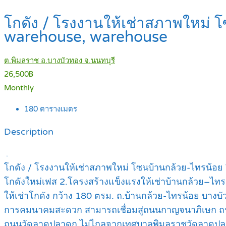
โกดัง / โรงงานให้เช่าสภาพใหม่
warehouse, warehouse
ต.พิมลราช อ.บางบัวทอง จ.นนทบุรี
26,500฿
Monthly
180
ตารางเมตร
Description
.
โกดัง / โรงงานให้เช่าสภาพใหม่ โซนบ้านกล้วย-ไทรน้อ
โกดังใหม่เฟส 2.โครงสร้างแข็งแรงให้เช่าบ้านกล้วย–ไทร
ให้เช่าโกดัง กว้าง 180 ตรม. ถ.บ้านกล้วย-ไทรน้อย บางบ
การคมนาคมสะดวก สามารถเชื่อมสู่ถนนกาญจนาภิเษก ถ
ถนนวัดลาดปลาดุก ไม่ไกลจากเทศบาลพิมลราชวัดลาดปลา