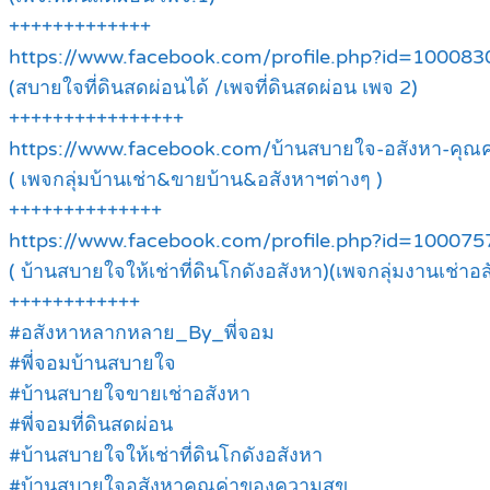
+++++++++++++
https://www.facebook.com/profile.php?id=1000
(สบายใจที่ดินสดผ่อนได้ /เพจที่ดินสดผ่อน เพจ 2)
++++++++++++++++
https://www.facebook.com/บ้านสบายใจ-อสังหา-คุ
( เพจกลุ่มบ้านเช่า&ขายบ้าน&อสังหาฯต่างๆ )
++++++++++++++
https://www.facebook.com/profile.php?id=1000
( บ้านสบายใจให้เช่าที่ดินโกดังอสังหา)(เพจกลุ่มงานเช่าอส
++++++++++++
#อสังหาหลากหลาย_By_พี่จอม
#พี่จอมบ้านสบายใจ
#บ้านสบายใจขายเช่าอสังหา
#พี่จอมที่ดินสดผ่อน
#บ้านสบายใจให้เช่าที่ดินโกดังอสังหา
#บ้านสบายใจอสังหาคุณค่าของความสุข