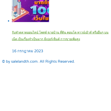
รับทำตลาดออนไลน์ โพสต์ ขายบ้าน ที่ดิน คอนโด ทาวน์เฮ้าส์ หรืออื่นๆ บน
เน็ต เป็นเรื่องจำเป็นมาก มีเปอร์เซ็นต์ การขายเพิ่มสูง
16 กรกฎาคม 2023
© by salelandth.com. All Rights Reserved.