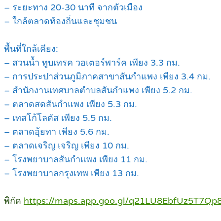
– ระยะทาง 20-30 นาที จากตัวเมือง
– ใกล้ตลาดท้องถิ่นและชุมชน
พื้นที่ใกล้เคียง:
– สวนน้ำ ทูบเทรค วอเตอร์พาร์ค เพียง 3.3 กม.
– การประปาส่วนภูมิภาคสาขาสันกำแพง เพียง 3.4 กม.
– สำนักงานเทศบาลตำบลสันกำแพง เพียง 5.2 กม.
– ตลาดสดสันกำแพง เพียง 5.3 กม.
– เทสโก้โลตัส เพียง 5.5 กม.
– ตลาดอุ้ยทา เพียง 5.6 กม.
– ตลาดเจริญ เจริญ เพียง 10 กม.
– โรงพยาบาลสันกำแพง เพียง 11 กม.
– โรงพยาบาลกรุงเทพ เพียง 13 กม.
พิกัด
https://maps.app.goo.gl/q21LU8EbfUz5T7Qp