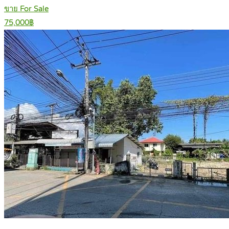
ขาย For Sale
75,000฿