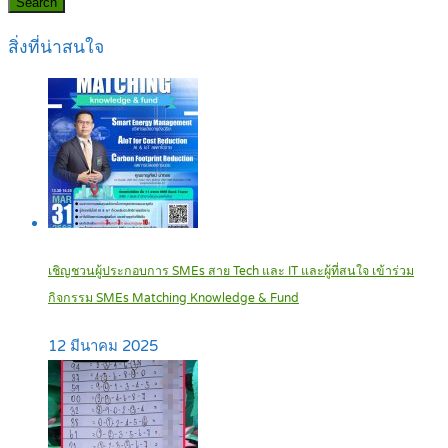
Search
สิ่งที่น่าสนใจ
เชิญชวนผู้ประกอบการ SMEs สาย Tech และ IT และผู้ที่สนใจ เข้าร่วม
กิจกรรม SMEs Matching Knowledge & Fund
12 มีนาคม 2025