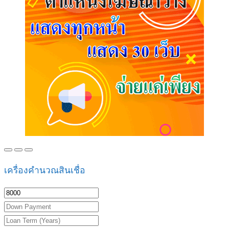
เครื่องคำนวณสินเชื่อ