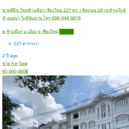
ขายที่ดิน โซนช้างเผือก เชียงใหม่ 227 ตร.ว ติดถนน 2ด้าน ทำเลใกล้
ห้างเมญ่า ใกล้นิมมาน โทร 096-946 8878
ต.ช้างเผือก อ.เมือง จ.เชียงใหม่
Details
227
ตารางวา
2 ปี ago
ขาย For Sale
65,000,000฿