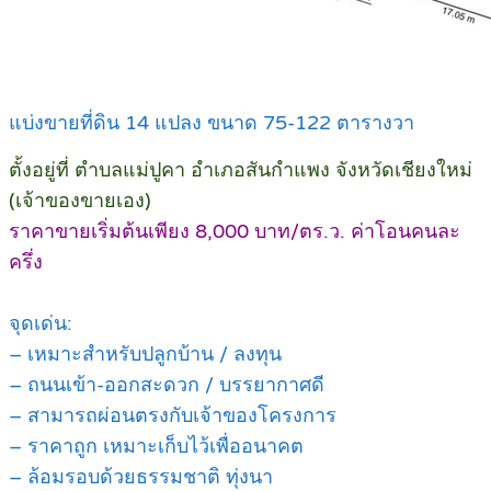
แบ่งขายที่ดิน 14 แปลง ขนาด 75-122 ตารางวา
ตั้งอยู่ที่ ตำบลแม่ปูคา อำเภอสันกำแพง จังหวัดเชียงใหม่
(เจ้าของขายเอง)
ราคาขายเริ่มต้นเพียง 8,000 บาท/ตร.ว. ค่าโอนคนละ
ครึ่ง
จุดเด่น:
– เหมาะสำหรับปลูกบ้าน / ลงทุน
– ถนนเข้า-ออกสะดวก / บรรยากาศดี
– สามารถผ่อนตรงกับเจ้าของโครงการ
– ราคาถูก เหมาะเก็บไว้เพื่ออนาคต
– ล้อมรอบด้วยธรรมชาติ ทุ่งนา