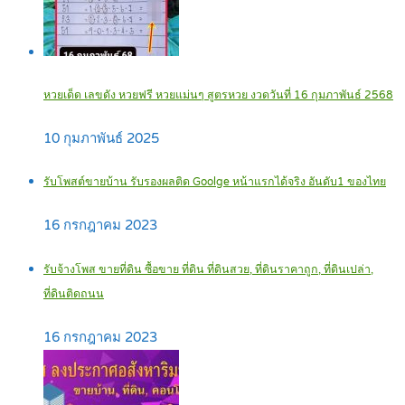
หวยเด็ด เลขดัง หวยฟรี หวยแม่นๆ สูตรหวย งวดวันที่ 16 กุมภาพันธ์ 2568
10 กุมภาพันธ์ 2025
รับโพสต์ขายบ้าน รับรองผลติด Goolge หน้าแรกได้จริง อันดับ1 ของไทย
16 กรกฎาคม 2023
รับจ้างโพส ขายที่ดิน ซื้อขาย ที่ดิน ที่ดินสวย, ที่ดินราคาถูก, ที่ดินเปล่า,
ที่ดินติดถนน
16 กรกฎาคม 2023