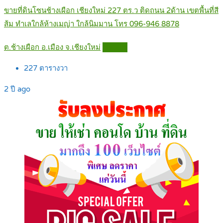
ขายที่ดินโซนช้างเผือก เชียงใหม่ 227 ตร.ว ติดถนน 2ด้าน เขตพื้นที่สี
ส้ม ทำเลใกล้ห้างเมญ่า ใกล้นิมมาน โทร 096-946 8878
ต.ช้างเผือก อ.เมือง จ.เชียงใหม่
Details
227
ตารางวา
2 ปี ago