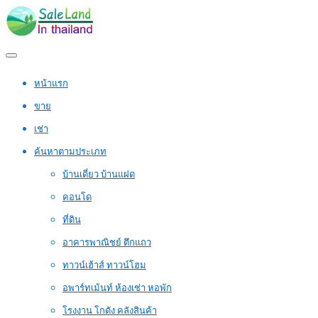
หน้าแรก
ขาย
เช่า
ค้นหาตามประเภท
บ้านเดี่ยว บ้านแฝด
คอนโด
ที่ดิน
อาคารพาณิชย์ ตึกแถว
ทาวน์เฮ้าส์ ทาวน์โฮม
อพาร์ทเม้นท์ ห้องเช่า หอพัก
โรงงาน โกดัง คลังสินค้า