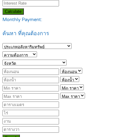
Calculate
Monthly Payment:
ค้นหา ที่คุณต้องการ