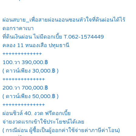
ผ่อนสบาย_เพื่อสายผ่อนออนซอนหัวใจที่ดินผ่อนได้ไร้
ดอกราคาเบา
ที่ดินเงินผ่อน ไม่มีดอกเบี้ย T.062-1574449
คลอง 11 หนองเสือ ปทุมธานี
+++++++++++++
100.วา 390,000.฿
( ดาวน์เพียง 30,000.฿ )
++++++++++++++
200.วา 700,000.฿
( ดาวน์เพียง 50,000.฿ )
++++++++++++++
ผ่อนชิวล์ 40. งวด ฟรีดอกเบี้ย
จ่ายงวดแรกเข้าใช้ประโยชน์ได้เลย
( กรณีผ่อน ผู้ซื้อเป็นผู้ออกค่าใช้จ่ายค่าภาษีค่าโอน)