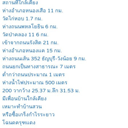
สถานที่ใกล้เคียง
ห่างอำเภอหนองเสือ 11 กม.
วัดไก่หอบ 1.7 กม.
ห่างถนนพหลโยธิน 6 กม.
วัดป่าคลอง 11 6 กม.
เข้าจากถนนรังสิต 21 กม.
ห่างอำเภอหนองแค 15 กม.
ห่างถนนเส้น 352 ธัญบุรี-วังน้อย 9 กม.
ถนนยกเป็นทางสาธารณะ 7 เมตร
ต่ำกว่าถนนประมาณ 1 เมตร
ห่างน้ำไฟประมาณ 500 เมตร
200 วากว้าง 25.37 ม.ลึก 31.53 ม.
มีเพื่อนบ้านใกล้เคียง
เหมาะทำบ้านสวน
หรือซื้อเกร็งกำไรระยาว
โฉนดครุฑแดง