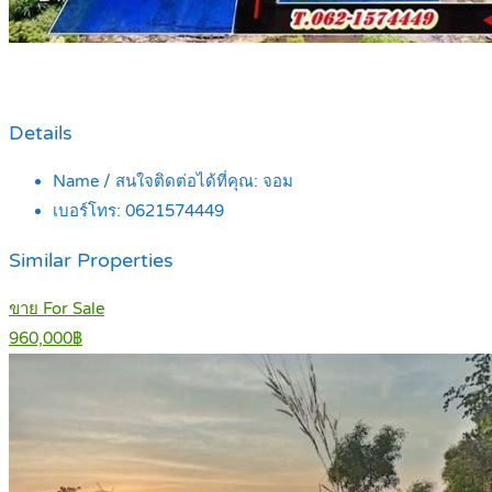
Details
Name / สนใจติดต่อได้ที่คุณ:
จอม
เบอร์โทร:
0621574449
Similar Properties
ขาย For Sale
960,000฿