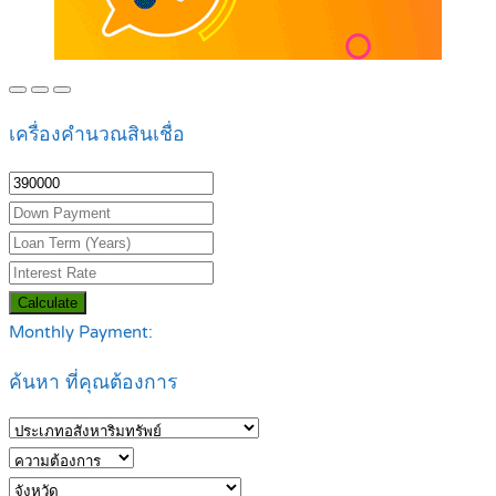
เครื่องคำนวณสินเชื่อ
Calculate
Monthly Payment:
ค้นหา ที่คุณต้องการ