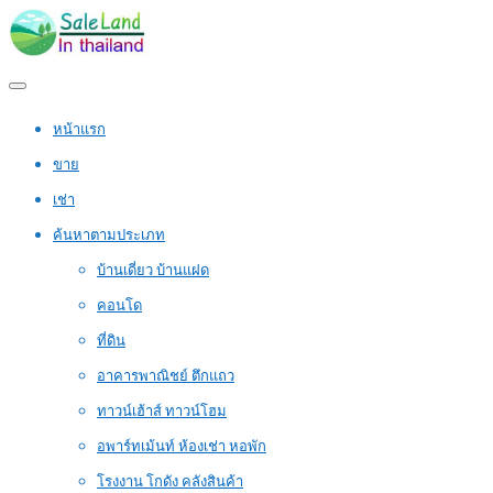
หน้าแรก
ขาย
เช่า
ค้นหาตามประเภท
บ้านเดี่ยว บ้านแฝด
คอนโด
ที่ดิน
อาคารพาณิชย์ ตึกแถว
ทาวน์เฮ้าส์ ทาวน์โฮม
อพาร์ทเม้นท์ ห้องเช่า หอพัก
โรงงาน โกดัง คลังสินค้า