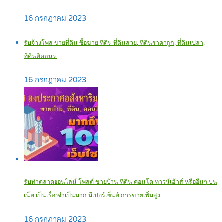
16 กรกฎาคม 2023
รับจ้างโพส ขายที่ดิน ซื้อขาย ที่ดิน ที่ดินสวย, ที่ดินราคาถูก, ที่ดินเปล่า,
ที่ดินติดถนน
16 กรกฎาคม 2023
รับทำตลาดออนไลน์ โพสต์ ขายบ้าน ที่ดิน คอนโด ทาวน์เฮ้าส์ หรืออื่นๆ บน
เน็ต เป็นเรื่องจำเป็นมาก มีเปอร์เซ็นต์ การขายเพิ่มสูง
16 กรกฎาคม 2023