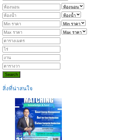
Search
สิ่งที่น่าสนใจ