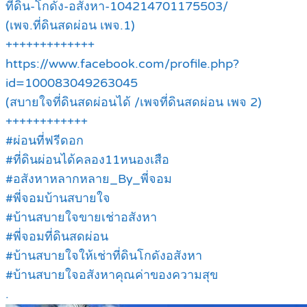
ที่ดิน-โกดัง-อสังหา-104214701175503/
(เพจ.ที่ดินสดผ่อน เพจ.1)
+++++++++++++
https://www.facebook.com/profile.php?
id=100083049263045
(สบายใจที่ดินสดผ่อนได้ /เพจที่ดินสดผ่อน เพจ 2)
++++++++++++
#ผ่อนที่ฟรีดอก
#ที่ดินผ่อนได้คลอง11หนองเสือ
#อสังหาหลากหลาย_By_พี่จอม
#พี่จอมบ้านสบายใจ
#บ้านสบายใจขายเช่าอสังหา
#พี่จอมที่ดินสดผ่อน
#บ้านสบายใจให้เช่าที่ดินโกดังอสังหา
#บ้านสบายใจอสังหาคุณค่าของความสุข
.