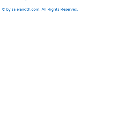
© by salelandth.com. All Rights Reserved.