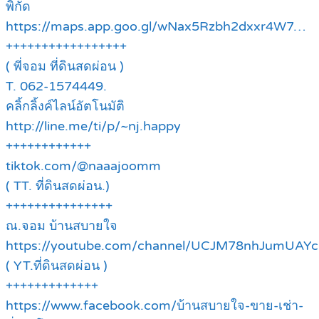
พิกัด
https://maps.app.goo.gl/wNax5Rzbh2dxxr4W7…
+++++++++++++++++
( พี่จอม ที่ดินสดผ่อน )
T. 062-1574449.
คลิ้กลิ้งค์ไลน์อัตโนมัติ
http://line.me/ti/p/~nj.happy
++++++++++++
tiktok.com/@naaajoomm
( TT. ที่ดินสดผ่อน.)
+++++++++++++++
ณ.จอม บ้านสบายใจ
https://youtube.com/channel/UCJM78nhJumUAY
( YT.ที่ดินสดผ่อน )
+++++++++++++
https://www.facebook.com/บ้านสบายใจ-ขาย-เช่า-