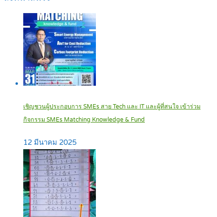
เชิญชวนผู้ประกอบการ SMEs สาย Tech และ IT และผู้ที่สนใจ เข้าร่วม
กิจกรรม SMEs Matching Knowledge & Fund
12 มีนาคม 2025