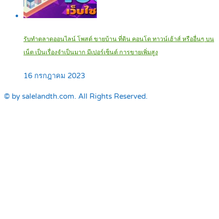
รับทำตลาดออนไลน์ โพสต์ ขายบ้าน ที่ดิน คอนโด ทาวน์เฮ้าส์ หรืออื่นๆ บน
เน็ต เป็นเรื่องจำเป็นมาก มีเปอร์เซ็นต์ การขายเพิ่มสูง
16 กรกฎาคม 2023
© by salelandth.com. All Rights Reserved.