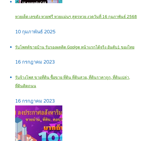
หวยเด็ด เลขดัง หวยฟรี หวยแม่นๆ สูตรหวย งวดวันที่ 16 กุมภาพันธ์ 2568
10 กุมภาพันธ์ 2025
รับโพสต์ขายบ้าน รับรองผลติด Goolge หน้าแรกได้จริง อันดับ1 ของไทย
16 กรกฎาคม 2023
รับจ้างโพส ขายที่ดิน ซื้อขาย ที่ดิน ที่ดินสวย, ที่ดินราคาถูก, ที่ดินเปล่า,
ที่ดินติดถนน
16 กรกฎาคม 2023