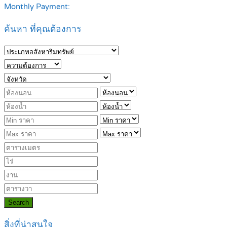
Monthly Payment:
ค้นหา ที่คุณต้องการ
Search
สิ่งที่น่าสนใจ