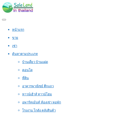
หน้าแรก
ขาย
เช่า
ค้นหาตามประเภท
บ้านเดี่ยว บ้านแฝด
คอนโด
ที่ดิน
อาคารพาณิชย์ ตึกแถว
ทาวน์เฮ้าส์ ทาวน์โฮม
อพาร์ทเม้นท์ ห้องเช่า หอพัก
โรงงาน โกดัง คลังสินค้า