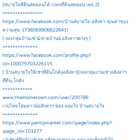
(สบายใจที่ดินสดผ่อนได้ /เพจที่ดินสดผ่อน เพจ 2)
++++++++++++++++
https://www.facebook.com/บ้านสบายใจ-อสังหา-คุณค่าของ
ความสุข-1736069906622641/
( เพจกลุ่มบ้านเช่า&ขายบ้าน&อสังหาฯต่างๆ )
++++++++++++++
https://www.facebook.com/profile.php?
id=100075703226115…
( บ้านสบายใจให้เช่าที่ดินโกดังอสังหา)(เพจกลุ่มงานเช่าอสังหาฯ
ที่ดิน,โกดัง
++++++++++++
www.thaihometown.com/user/200786
เวปไทยโฮมทาวน์อสังหาฯ ของ จอมใจ บ้านสบายใจ
++++++++++++++
https://www.pantipmarket.com/ipage/index.php?
ipage_id=101277
เวปพันธ์ทิพย์มาร์เกต อสังหาฯ ของ ณ.จอม จุดเติมพลังใจ