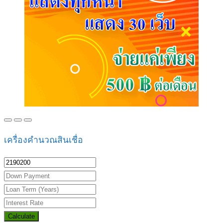
เครื่องคำนวณสินเชื่อ
Calculate