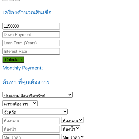
เครื่องคำนวณสินเชื่อ
Calculate
Monthly Payment:
ค้นหา ที่คุณต้องการ