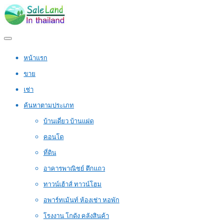
หน้าแรก
ขาย
เช่า
ค้นหาตามประเภท
บ้านเดี่ยว บ้านแฝด
คอนโด
ที่ดิน
อาคารพาณิชย์ ตึกแถว
ทาวน์เฮ้าส์ ทาวน์โฮม
อพาร์ทเม้นท์ ห้องเช่า หอพัก
โรงงาน โกดัง คลังสินค้า