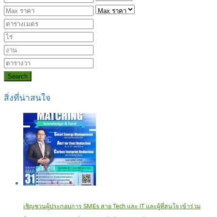
Search
สิ่งที่น่าสนใจ
เชิญชวนผู้ประกอบการ SMEs สาย Tech และ IT และผู้ที่สนใจ เข้าร่วม