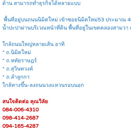
ด้าน สามารถทำธุรกิจได้หลายแบบ
พื้นที่อยู่บนถนนนิมิตใหม่ เข้าซอยนิมิตใหม่53 ประมาณ 
น้ำปะปาผ่านบริเวณหน้าที่ดิน พื้นที่อยู่ในเขตคลองสามวา
ใกล้ถนนใหญ่หลายเส้น อาทิ
* ถ.นิมิตใหม่
* ถ.หทัยราษฎร์
* ถ.สุวินทวงค์
* ถ.ลำลูกกา
ใกล้ทางขึ้น-ลงถนนวงแหวนรอบนอก
สนใจติดต่อ คุณวิลัย
084-006-4310
098-414-2687
094-165-4287