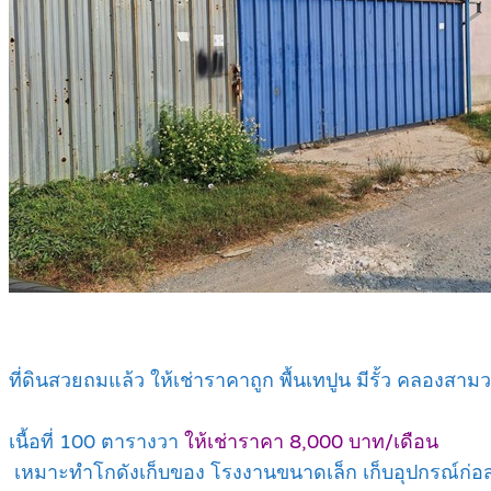
ที่ดินสวยถมแล้ว ให้เช่าราคาถูก พื้นเทปูน มีรั้ว คลองสาม
เนื้อที่ 100 ตารางวา
ให้เช่าราคา 8,000 บาท/เดือน
เหมาะทำโกดังเก็บของ โรงงานขนาดเล็ก เก็บอุปกรณ์ก่อสร้าง