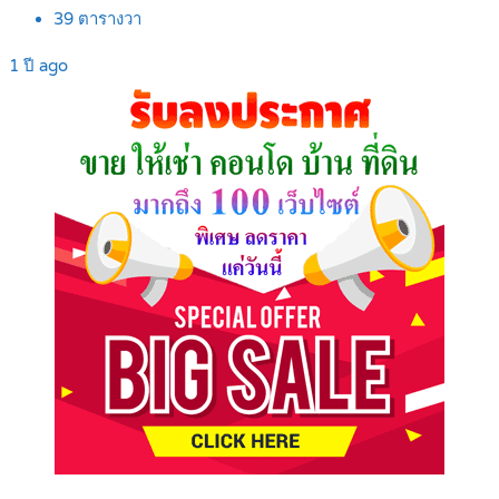
39
ตารางวา
1 ปี ago