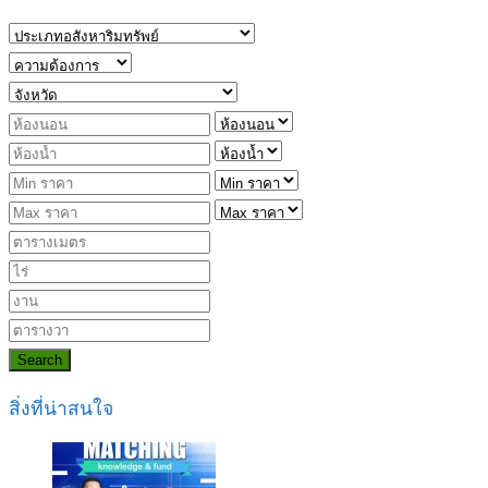
Search
สิ่งที่น่าสนใจ