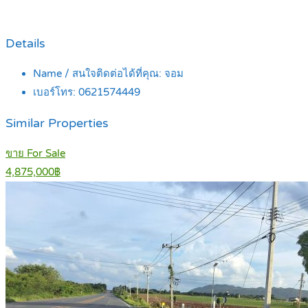
Details
Name / สนใจติดต่อได้ที่คุณ:
จอม
เบอร์โทร:
0621574449
Similar Properties
ขาย For Sale
4,875,000฿