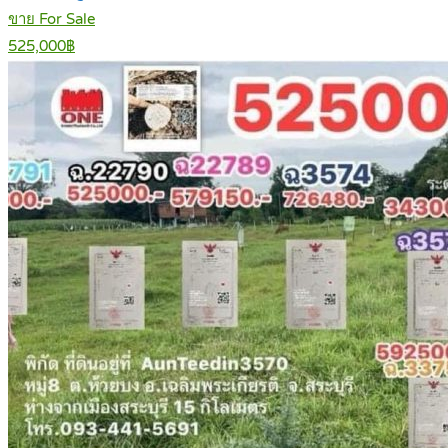
ขาย For Sale
525,000฿