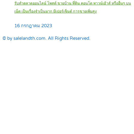
รับทำตลาดออนไลน์ โพสต์ ขายบ้าน ที่ดิน คอนโด ทาวน์เฮ้าส์ หรืออื่นๆ บน
เน็ต เป็นเรื่องจำเป็นมาก มีเปอร์เซ็นต์ การขายเพิ่มสูง
16 กรกฎาคม 2023
© by salelandth.com. All Rights Reserved.