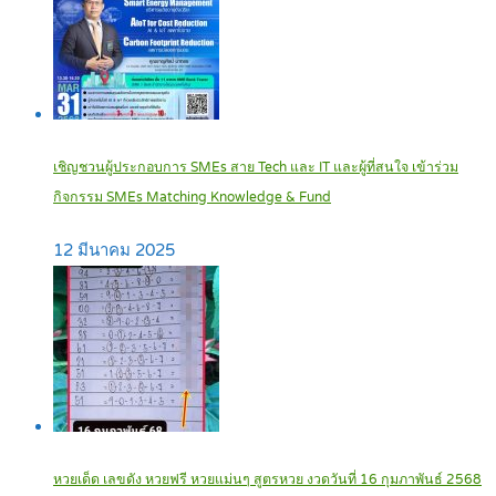
เชิญชวนผู้ประกอบการ SMEs สาย Tech และ IT และผู้ที่สนใจ เข้าร่วม
กิจกรรม SMEs Matching Knowledge & Fund
12 มีนาคม 2025
หวยเด็ด เลขดัง หวยฟรี หวยแม่นๆ สูตรหวย งวดวันที่ 16 กุมภาพันธ์ 2568