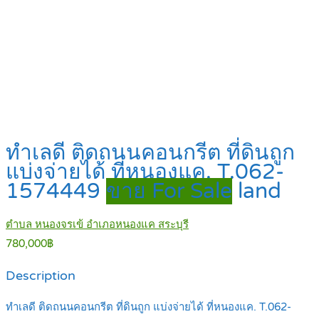
ทำเลดี ติดถนนคอนกรีต ที่ดินถูก
แบ่งจ่ายได้ ที่หนองแค. T.062-
1574449
ขาย For Sale
land
ตำบล หนองจรเข้ อำเภอหนองแค สระบุรี
780,000฿
Description
ทำเลดี ติดถนนคอนกรีต ที่ดินถูก แบ่งจ่ายได้ ที่หนองแค. T.062-