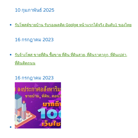
10 กุมภาพันธ์ 2025
รับโพสต์ขายบ้าน รับรองผลติด Goolge หน้าแรกได้จริง อันดับ1 ของไทย
16 กรกฎาคม 2023
รับจ้างโพส ขายที่ดิน ซื้อขาย ที่ดิน ที่ดินสวย, ที่ดินราคาถูก, ที่ดินเปล่า,
ที่ดินติดถนน
16 กรกฎาคม 2023