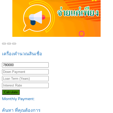
เครื่องคำนวณสินเชื่อ
Calculate
Monthly Payment:
ค้นหา ที่คุณต้องการ