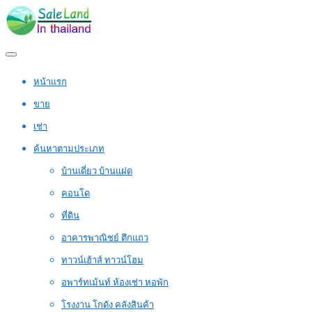
หน้าแรก
ขาย
เช่า
ค้นหาตามประเภท
บ้านเดี่ยว บ้านแฝด
คอนโด
ที่ดิน
อาคารพาณิชย์ ตึกแถว
ทาวน์เฮ้าส์ ทาวน์โฮม
อพาร์ทเม้นท์ ห้องเช่า หอพัก
โรงงาน โกดัง คลังสินค้า