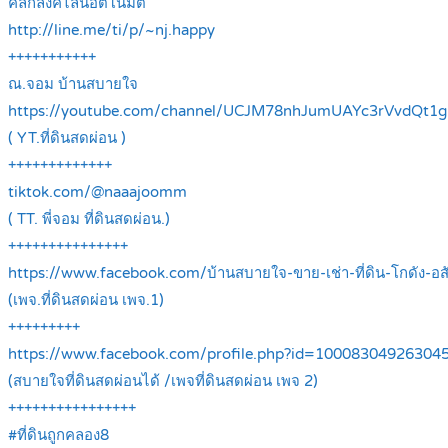
คลิ้กลิ้งค์ไลน์อัตโนมัติ
http://line.me/ti/p/~nj.happy
+++++++++++
ณ.จอม บ้านสบายใจ
https://youtube.com/channel/UCJM78nhJumUAYc3rVvdQt1g
( YT.ที่ดินสดผ่อน )
+++++++++++++
tiktok.com/@naaajoomm
( TT. พี่จอม ที่ดินสดผ่อน.)
+++++++++++++++
https://www.facebook.com/บ้านสบายใจ-ขาย-เช่า-ที่ดิน-โกดัง-
(เพจ.ที่ดินสดผ่อน เพจ.1)
+++++++++
https://www.facebook.com/profile.php?id=1000830492630
(สบายใจที่ดินสดผ่อนได้ /เพจที่ดินสดผ่อน เพจ 2)
++++++++++++++++
#ที่ดินถูกคลอง8