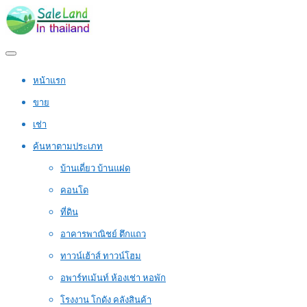
หน้าแรก
ขาย
เช่า
ค้นหาตามประเภท
บ้านเดี่ยว บ้านแฝด
คอนโด
ที่ดิน
อาคารพาณิชย์ ตึกแถว
ทาวน์เฮ้าส์ ทาวน์โฮม
อพาร์ทเม้นท์ ห้องเช่า หอพัก
โรงงาน โกดัง คลังสินค้า