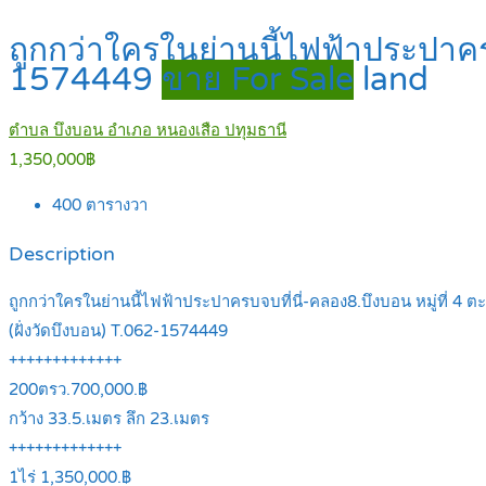
ถูกกว่าใครในย่านนี้ไฟฟ้าประปาครบจ
1574449
ขาย For Sale
land
ตำบล บึงบอน อำเภอ หนองเสือ ปทุมธานี
1,350,000฿
400
ตารางวา
Description
ถูกกว่าใครในย่านนี้ไฟฟ้าประปาครบจบที่นี่-คลอง8.บึงบอน หมู่ที่ 4 ต
(ฝั่งวัดบึงบอน) T.062-1574449
+++++++++++++
200ตรว.700,000.฿
กว้าง 33.5.เมตร ลึก 23.เมตร
+++++++++++++
1ไร่ 1,350,000.฿