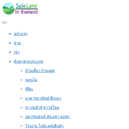
หน้าแรก
ขาย
เช่า
ค้นหาตามประเภท
บ้านเดี่ยว บ้านแฝด
คอนโด
ที่ดิน
อาคารพาณิชย์ ตึกแถว
ทาวน์เฮ้าส์ ทาวน์โฮม
อพาร์ทเม้นท์ ห้องเช่า หอพัก
โรงงาน โกดัง คลังสินค้า