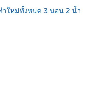
องทำใหม่ทั้งหมด 3 นอน 2 น้ำ