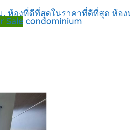
องที่ดีที่สุดในราคาที่ดีที่สุด ห้
r Sale
condominium