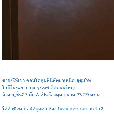
.
ขาย/ให้เช่า คอนโดลุมพินีพัทยาเหนือ-สุขุมวิท
ใกล้โรงพยาบาลกรุงเทพ ติดถนนใหญ่
ห้องอยู่ชั้น27 ตึก A เป็นห้องมุม ขนาด 23.29 ตร.ม.
.
ใต้ตึกมีเซเว่น นิติบุคคล ห้องสันทนาการ สะดวก วิวดี