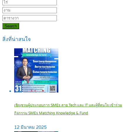
Search
สิ่งที่น่าสนใจ
เชิญชวนผู้ประกอบการ SMEs สาย Tech และ IT และผู้ที่สนใจ เข้าร่วม
กิจกรรม SMEs Matching Knowledge & Fund
12 มีนาคม 2025