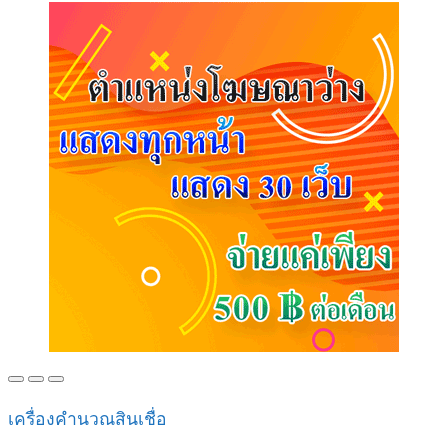
เครื่องคำนวณสินเชื่อ