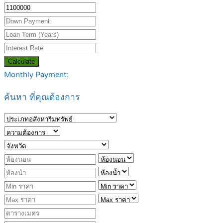
Calculate
Monthly Payment:
ค้นหา ที่คุณต้องการ