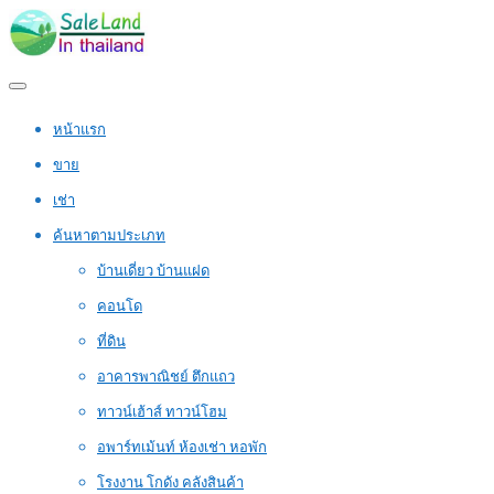
หน้าแรก
ขาย
เช่า
ค้นหาตามประเภท
บ้านเดี่ยว บ้านแฝด
คอนโด
ที่ดิน
อาคารพาณิชย์ ตึกแถว
ทาวน์เฮ้าส์ ทาวน์โฮม
อพาร์ทเม้นท์ ห้องเช่า หอพัก
โรงงาน โกดัง คลังสินค้า