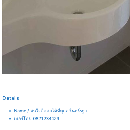
Details
Name / สนใจติดต่อได้ที่คุณ:
รินทร์รฐา
เบอร์โทร:
0821234429