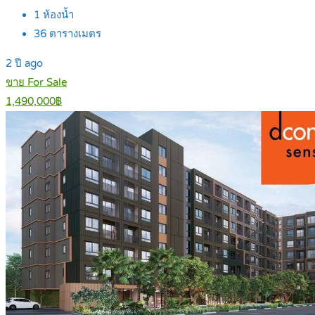
1
ห้องน้ำ
36
ตารางเมตร
2 ปี ago
ขาย For Sale
1,490,000฿