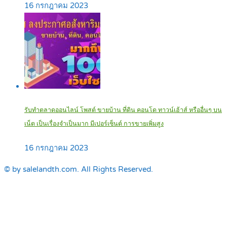
16 กรกฎาคม 2023
รับทำตลาดออนไลน์ โพสต์ ขายบ้าน ที่ดิน คอนโด ทาวน์เฮ้าส์ หรืออื่นๆ บน
เน็ต เป็นเรื่องจำเป็นมาก มีเปอร์เซ็นต์ การขายเพิ่มสูง
16 กรกฎาคม 2023
© by salelandth.com. All Rights Reserved.