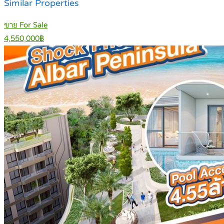
Similar Properties
ขาย For Sale
4,550,000฿