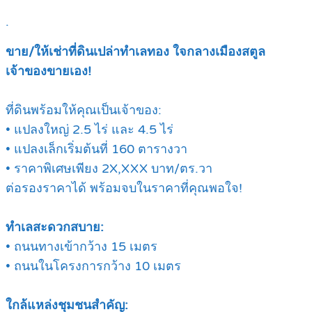
.
ขาย/ให้เช่าที่ดินเปล่าทำเลทอง ใจกลางเมืองสตูล
เจ้าของขายเอง!
ที่ดินพร้อมให้คุณเป็นเจ้าของ:
• แปลงใหญ่ 2.5 ไร่ และ 4.5 ไร่
• แปลงเล็กเริ่มต้นที่ 160 ตารางวา
• ราคาพิเศษเพียง 2X,XXX บาท/ตร.วา
ต่อรองราคาได้ พร้อมจบในราคาที่คุณพอใจ!
ทำเลสะดวกสบาย:
• ถนนทางเข้ากว้าง 15 เมตร
• ถนนในโครงการกว้าง 10 เมตร
ใกล้แหล่งชุมชนสำคัญ: