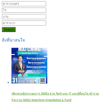
Search
สิ่งที่น่าสนใจ
เชิญชวนผู้ประกอบการ SMEs สาย Tech และ IT และผู้ที่สนใจ เข้าร่วม
กิจกรรม SMEs Matching Knowledge & Fund