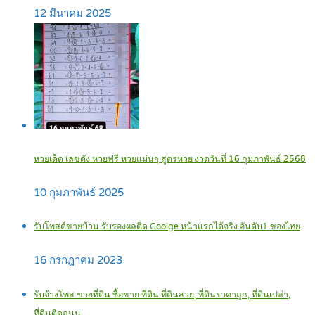
12 มีนาคม 2025
หวยเด็ด เลขดัง หวยฟรี หวยแม่นๆ สูตรหวย งวดวันที่ 16 กุมภาพันธ์ 2568
10 กุมภาพันธ์ 2025
รับโพสต์ขายบ้าน รับรองผลติด Goolge หน้าแรกได้จริง อันดับ1 ของไทย
16 กรกฎาคม 2023
รับจ้างโพส ขายที่ดิน ซื้อขาย ที่ดิน ที่ดินสวย, ที่ดินราคาถูก, ที่ดินเปล่า,
ที่ดินติดถนน