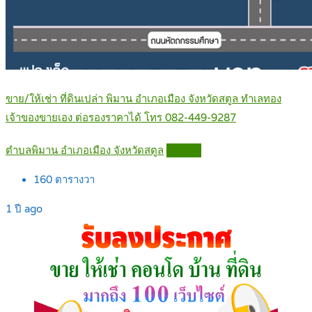
ขาย/ให้เช่า ที่ดินเปล่า พิมาน อำเภอเมือง จังหวัดสตูล ทำเลทอง
เจ้าของขายเอง ต่อรองราคาได้ โทร 082-449-9287
ตำบลพิมาน อำเภอเมือง จังหวัดสตูล
Details
160
ตารางวา
1 ปี ago