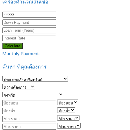
เครื่องคำนวณสินเชื่อ
Calculate
Monthly Payment:
ค้นหา ที่คุณต้องการ