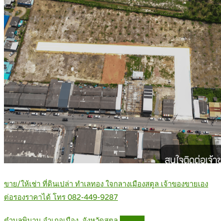
ขาย/ให้เช่า ที่ดินเปล่า ทำเลทอง ใจกลางเมืองสตูล เจ้าของขายเอง
ต่อรองราคาได้ โทร 082-449-9287
ตำบลพิมาน อำเภอเมือง. จังหวัดสตูล
Details