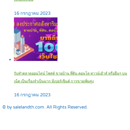
16 กรกฎาคม 2023
รับทำตลาดออนไลน์ โพสต์ ขายบ้าน ที่ดิน คอนโด ทาวน์เฮ้าส์ หรืออื่นๆ บน
เน็ต เป็นเรื่องจำเป็นมาก มีเปอร์เซ็นต์ การขายเพิ่มสูง
16 กรกฎาคม 2023
© by salelandth.com. All Rights Reserved.