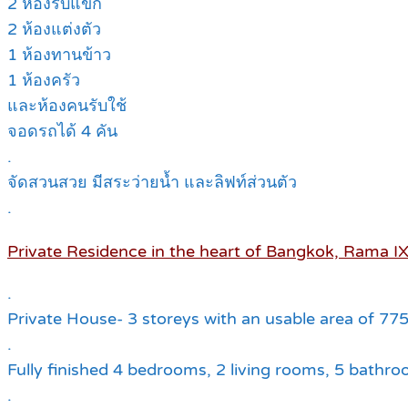
2 ห้องรับแขก
2 ห้องแต่งตัว
1 ห้องทานข้าว
1 ห้องครัว
และห้องคนรับใช้
จอดรถได้ 4 คัน
.
จัดสวนสวย มีสระว่ายน้ำ และลิฟท์ส่วนตัว
.
Private Residence in the heart of Bangkok, Rama IX
.
Private House- 3 storeys with an usable area of 775
.
Fully finished 4 bedrooms, 2 living rooms, 5 bathr
.