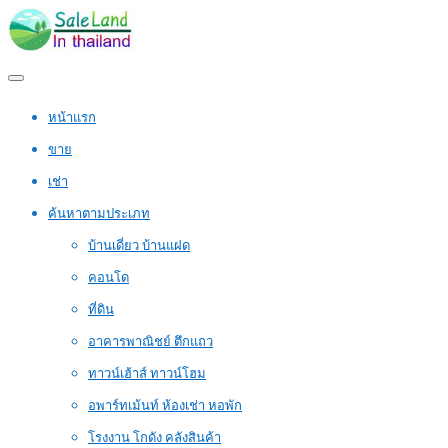
หน้าแรก
ขาย
เช่า
ค้นหาตามประเภท
บ้านเดี่ยว บ้านแฝด
คอนโด
ที่ดิน
อาคารพาณิชย์ ตึกแถว
ทาวน์เฮ้าส์ ทาวน์โฮม
อพาร์ทเม้นท์ ห้องเช่า หอพัก
โรงงาน โกดัง คลังสินค้า