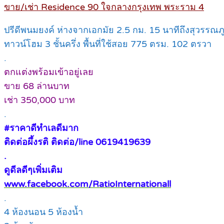
ขาย/เช่า Residence 90 ใจกลางกรุงเทพ พระราม 4
ปรีดีพนมยงค์ ห่างจากเอกมัย 2.5 กม. 15 นาทีถึงสุวรรณภู
ทาวน์โฮม 3 ชั้นครึ่ง พื้นที่ใช้สอย 775 ตรม. 102 ตรวา
.
ตกแต่งพร้อมเข้าอยู่เลย
ขาย 68 ล่านบาท
เช่า 350,000 บาท
.
#ราคาดีทำเลดีมาก
ติดต่อผึ้งรติ ติดต่อ/line 0619419639
.
ดูดีลดีๆเพิ่มเติม
www.facebook.com/RatioInternationall
.
4 ห้องนอน 5 ห้องน้ำ