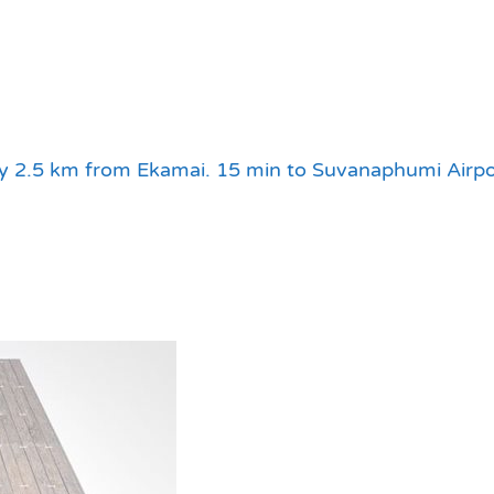
 2.5 km from Ekamai. 15 min to Suvanaphumi Airpo