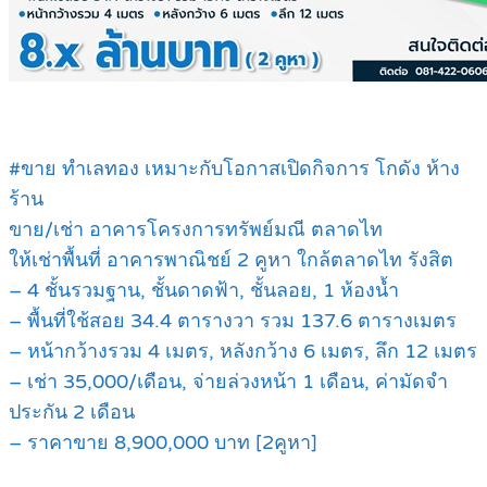
#ขาย ทำเลทอง เหมาะกับโอกาสเปิดกิจการ โกดัง ห้าง
ร้าน
ขาย/เช่า อาคารโครงการทรัพย์มณี ตลาดไท
ให้เช่าพื้นที่ อาคารพาณิชย์ 2 คูหา ใกล้ตลาดไท รังสิต
– 4 ชั้นรวมฐาน, ชั้นดาดฟ้า, ชั้นลอย, 1 ห้องน้ำ
– พื้นที่ใช้สอย 34.4 ตารางวา รวม 137.6 ตารางเมตร
– หน้ากว้างรวม 4 เมตร, หลังกว้าง 6 เมตร, ลึก 12 เมตร
– เช่า 35,000/เดือน, จ่ายล่วงหน้า 1 เดือน, ค่ามัดจำ
ประกัน 2 เดือน
– ราคาขาย 8,900,000 บาท [2คูหา]