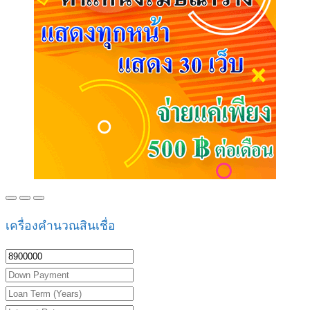
เครื่องคำนวณสินเชื่อ