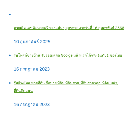
หวยเด็ด เลขดัง หวยฟรี หวยแม่นๆ สูตรหวย งวดวันที่ 16 กุมภาพันธ์ 2568
10 กุมภาพันธ์ 2025
รับโพสต์ขายบ้าน รับรองผลติด Goolge หน้าแรกได้จริง อันดับ1 ของไทย
16 กรกฎาคม 2023
รับจ้างโพส ขายที่ดิน ซื้อขาย ที่ดิน ที่ดินสวย, ที่ดินราคาถูก, ที่ดินเปล่า,
ที่ดินติดถนน
16 กรกฎาคม 2023