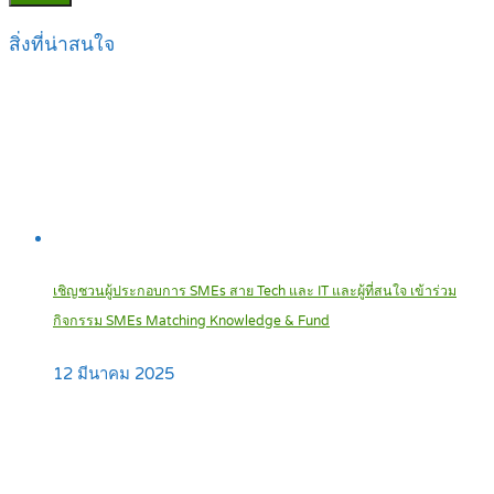
สิ่งที่น่าสนใจ
เชิญชวนผู้ประกอบการ SMEs สาย Tech และ IT และผู้ที่สนใจ เข้าร่วม
กิจกรรม SMEs Matching Knowledge & Fund
12 มีนาคม 2025