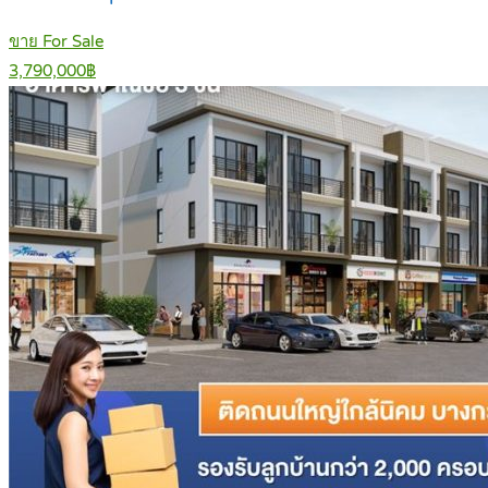
ขาย For Sale
3,790,000฿