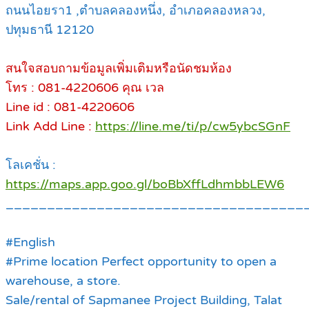
ถนนไอยรา1 ,ตำบลคลองหนึ่ง, อำเภอคลองหลวง,
ปทุมธานี 12120
สนใจสอบถามข้อมูลเพิ่มเติมหรือนัดชมห้อง
โทร : 081-4220606 คุณ เวล
Line id : 081-4220606
Link Add Line :
https://line.me/ti/p/cw5ybcSGnF
โลเคชั่น :
https://maps.app.goo.gl/boBbXffLdhmbbLEW6
____________________________________
#English
#Prime location Perfect opportunity to open a
warehouse, a store.
Sale/rental of Sapmanee Project Building, Talat