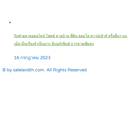
รับทำตลาดออนไลน์ โพสต์ ขายบ้าน ที่ดิน คอนโด ทาวน์เฮ้าส์ หรืออื่นๆ บน
เน็ต เป็นเรื่องจำเป็นมาก มีเปอร์เซ็นต์ การขายเพิ่มสูง
16 กรกฎาคม 2023
© by salelandth.com. All Rights Reserved.