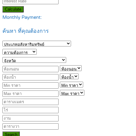
Calculate
Monthly Payment:
ค้นหา ที่คุณต้องการ
Search