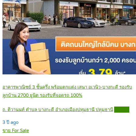
อาคารพาณิชย์ 3 ชั้นครึ่ง พร้อมตกแต่ง เสนา อเวนิว-บางกะดี รองรับ
ลูกบ้าน 2700 ยูนิต รองรับที่จอดรถ 100%
ถ. ติวานนท์ ตำบล บางกะดี อำเภอเมืองปทุมธานี ปทุมธานี
Details
3 ปี ago
ขาย For Sale