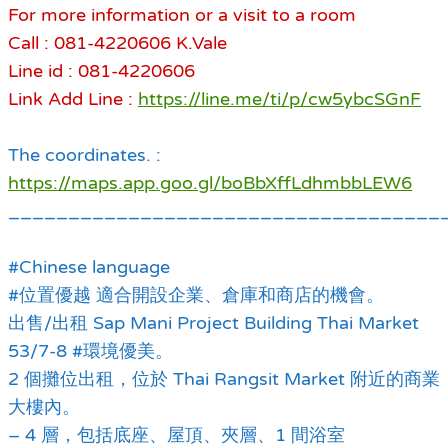
For more information or a visit to a room
Call : 081-4220606 K.Vale
Line id : 081-4220606
Link Add Line :
https://line.me/ti/p/cw5ybcSGnF
The coordinates. :
https://maps.app.goo.gl/boBbXffLdhmbbLEW6
____________________________________
#Chinese language
#位置優越 適合開設企業、倉庫和商店的機會。
出售/出租 Sap Mani Project Building Thai Market
53/7-8 #環境優美。
2 個攤位出租，位於 Thai Rangsit Market 附近的商業
大樓內。
– 4 層，包括底座、屋頂、夾層、1 間浴室