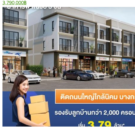
3,790,000฿