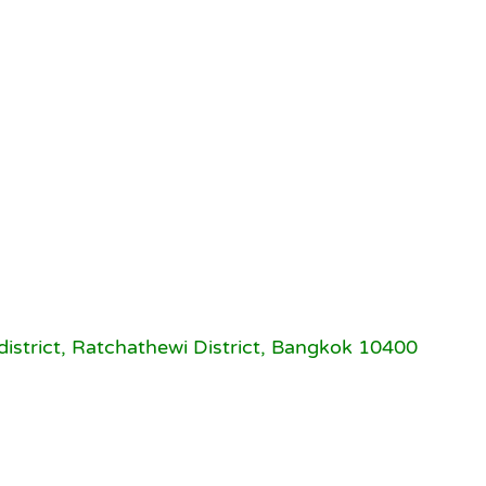
strict, Ratchathewi District, Bangkok 10400