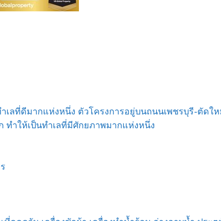
ำเลที่ดีมากแห่งหนึ่ง ตัวโครงการอยู่บนถนนเพชรบุรี-ตัด
ก ทำให้เป็นทำเลที่มีศักยภาพมากแห่งหนึ่ง
ตร