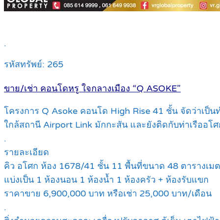
.
รหัสทรัพย์: 265
ขาย/เช่า คอนโดหรู ใจกลางเมือง “Q ASOKE”
โครงการ Q Asoke คอนโด High Rise 41 ชั้น จัดว่าเป็นท
ใกล้สถานี Airport Link มักกะสัน และยังติดกับท่าเรืออโศ
.
รายละเอียด
คิว อโศก ห้อง 1678/41 ชั้น 11 พื้นที่ขนาด 48 ตารางเม
แบ่งเป็น 1 ห้องนอน 1 ห้องน้ำ 1 ห้องครัว + ห้องรับแขก
ราคาขาย 6,900,000 บาท หรือเช่า 25,000 บาท/เดือน
.