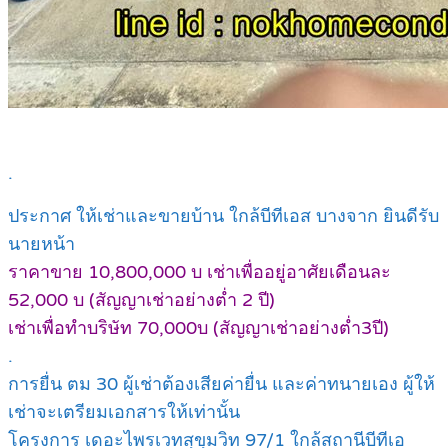
.
ประกาศ
ให้เช่า
และ
ขาย
บ้าน ใกล้บีทีเอส บางจาก ยินดีรับ
นายหน้า
ราคาขาย 10,800,000 บ เช่าเพื่ออยู่อาศัยเดือนละ
52,000 บ (สัญญาเช่าอย่างต่ำ 2 ปี)
เช่าเพื่อทำบริษัท 70,000บ (สัญญาเช่าอย่างต่ำ3ปี)
.
การยื่น ตม 30 ผู้เช่าต้องเสียค่ายื่น และค่าทนายเอง ผู้ให้
เช่าจะเตรียมเอกสารให้เท่านั้น
โครงการ เดอะไพรเวทสุขุมวิท 97/1 ใกล้สถานีบีทีเอ