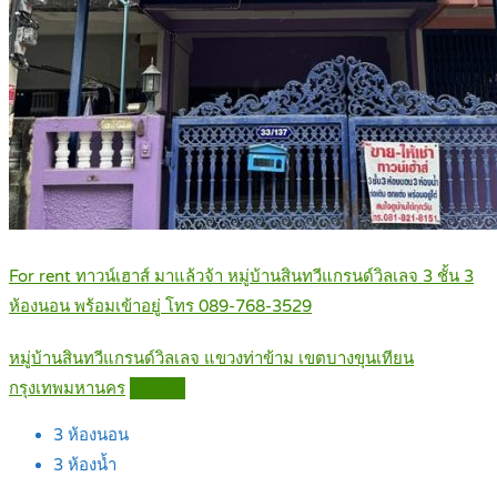
For rent ทาวน์เฮาส์ มาแล้วจ้า หมู่บ้านสินทวีแกรนด์วิลเลจ 3 ชั้น 3
ห้องนอน พร้อมเข้าอยู่ โทร 089-768-3529
หมู่บ้านสินทวีแกรนด์วิลเลจ แขวงท่าข้าม เขตบางขุนเทียน
กรุงเทพมหานคร
Details
3
ห้องนอน
3
ห้องน้ำ