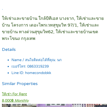
.
ให้เช่า
และ
ขายบ้าน ใกล้บีทีเอส บางจาก, ให้เช่าและขาย
บ้าน โครงการ เดอะไพรเวทสุขุมวิท 97/1, ให้เช่าและ
ขายบ้าน ทางด่วนสุขุมวิท62, ให้เช่าและขายบ้านเขต
พระโขนง กรุงเทพ
Details
Name / สนใจติดต่อได้ที่คุณ:
นก
เบอร์โทร:
0863319239
Line ID:
homecondobkk
Similar Properties
ให้เช่า For Rent
8,000฿
Monthly