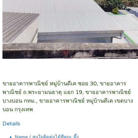
ขายอาคารพาณิชย์ หมู่บ้านดีเค ซอย 30, ขายอาคาร
พาณิชย์ ถ.พระยามนธาตุ แยก 19, ขายอาคารพาณิชย์
บางบอน กทม., ขายอาคารพาณิชย์ หมู่บ้านดีเค เขตบาง
บอน กรุงเทพ
Details
Name / สนใจติดต่อได้ที่คุณ:
ผึ้ง