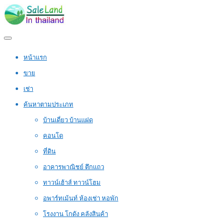
หน้าแรก
ขาย
เช่า
ค้นหาตามประเภท
บ้านเดี่ยว บ้านแฝด
คอนโด
ที่ดิน
อาคารพาณิชย์ ตึกแถว
ทาวน์เฮ้าส์ ทาวน์โฮม
อพาร์ทเม้นท์ ห้องเช่า หอพัก
โรงงาน โกดัง คลังสินค้า