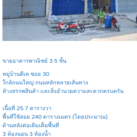
ขายอาคารพาณิชย์ 3.5 ชั้น
หมู่บ้านดีเค ซอย 30
ใกล้ถนนใหญ่ ถนนหลักหลายเส้นทาง
ห้างสรรพสินค้า เเละสิ่งอำนวยความสะดวกครบครัน
เนื้อที่ 25.7 ตารางวา
พื้นที่ใช้สอย 240 ตารางเมตร (โดยประมาณ)
ด้านหลังต่อเติมเต็มพื้นที่
3 ห้องนอน 3 ห้องน้ำ