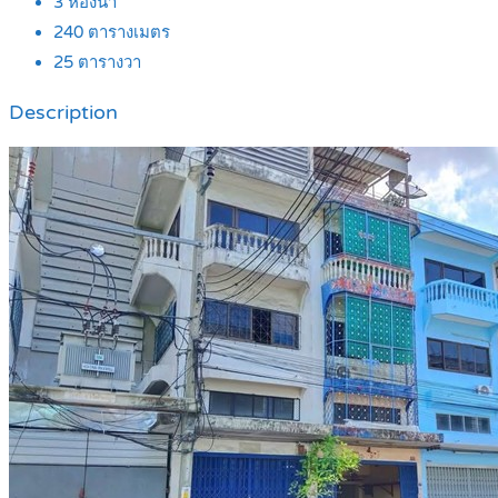
3
ห้องน้ำ
240
ตารางเมตร
25
ตารางวา
Description