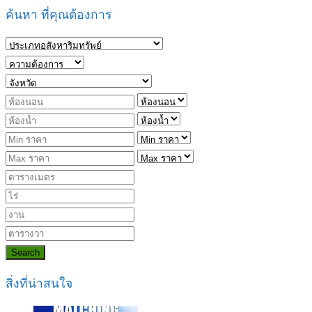
ค้นหา ที่คุณต้องการ
Search
สิ่งที่น่าสนใจ