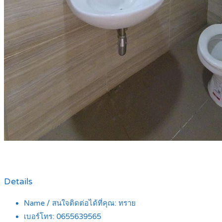
Details
Name / สนใจติดต่อได้ที่คุณ:
ทราย
เบอร์โทร:
0655639565