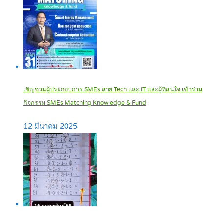
เชิญชวนผู้ประกอบการ SMEs สาย Tech และ IT และผู้ที่สนใจ เข้าร่วม
กิจกรรม SMEs Matching Knowledge & Fund
12 มีนาคม 2025