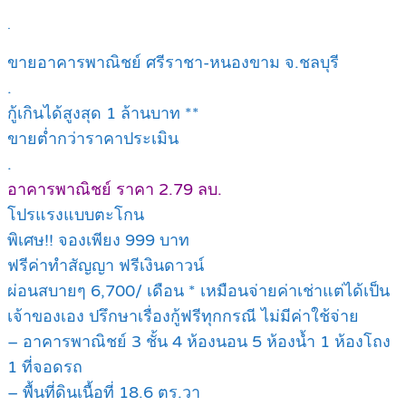
.
ขายอาคารพาณิชย์ ศรีราชา-หนองขาม จ.ชลบุรี
.
กู้เกินได้สูงสุด 1 ล้านบาท **
ขายต่ำกว่าราคาประเมิน
.
อาคารพาณิชย์ ราคา 2.79 ลบ.
โปรแรงแบบตะโกน
พิเศษ!! จองเพียง 999 บาท
ฟรีค่าทำสัญญา ฟรีเงินดาวน์
ผ่อนสบายๆ 6,700/ เดือน * เหมือนจ่ายค่าเช่าแต่ได้เป็น
เจ้าของเอง ปรึกษาเรื่องกู้ฟรีทุกกรณี ไม่มีค่าใช้จ่าย
– อาคารพาณิชย์ 3 ชั้น 4 ห้องนอน 5 ห้องน้ำ 1 ห้องโถง
1 ที่จอดรถ
– พื้นที่ดินเนื้อที่ 18.6 ตร.วา