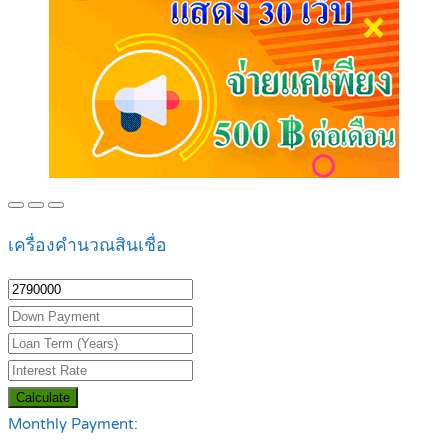
เครื่องคำนวณสินเชื่อ
Calculate
Monthly Payment: