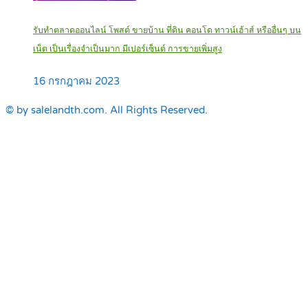
รับทำตลาดออนไลน์ โพสต์ ขายบ้าน ที่ดิน คอนโด ทาวน์เฮ้าส์ หรืออื่นๆ บน
เน็ต เป็นเรื่องจำเป็นมาก มีเปอร์เซ็นต์ การขายเพิ่มสูง
16 กรกฎาคม 2023
© by salelandth.com. All Rights Reserved.