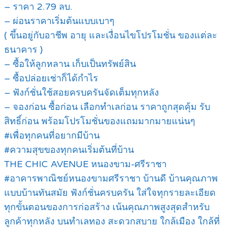
– ราคา 2.79 ลบ.
– ผ่อนราคาเริ่มต้นแบบเบาๆ
( ขึ้นอยู่กับอาชีพ อายุ และเงื่อนไขโปรโมชั่น ของแต่ละ
ธนาคาร )
– ซื้อให้ลูกหลาน เก็บเป็นทรัพย์สิน
– ซื้อปล่อยเช่าก็ได้กำไร
– ฟังก์ชั่นใช้สอยครบครันจัดเต็มทุกหลัง
– จองก่อน ซื้อก่อน เลือกทำเลก่อน ราคาถูกสุดคุ้ม รับ
สิทธิ์ก่อน พร้อมโปรโมชั่นของแถมมากมายแน่นๆ
#เพื่อทุกคนที่อยากมีบ้าน
#ความสุขของทุกคนเริ่มต้นที่บ้าน
THE CHIC AVENUE หนองขาม-ศรีราชา
#อาคารพาณิชย์หนองขามศรีราชา บ้านดี บ้านคุณภาพ
แบบบ้านทันสมัย ฟังก์ชั่นครบครัน ใส่ใจทุกรายละเอียด
ทุกขั้นตอนของการก่อสร้าง เน้นคุณภาพสูงสุดสำหรับ
ลูกค้าทุกหลัง บนทำเลทอง สะดวกสบาย ใกล้เมือง ใกล้ที่