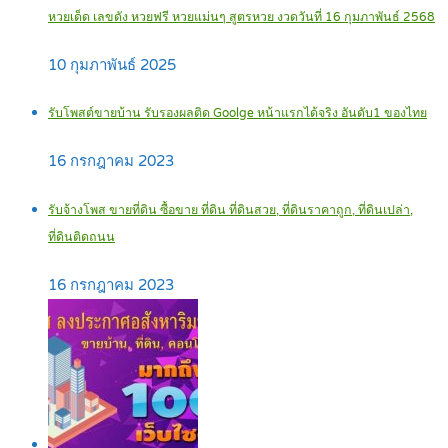
หวยเด็ด เลขดัง หวยฟรี หวยแม่นๆ สูตรหวย งวดวันที่ 16 กุมภาพันธ์ 2568
10 กุมภาพันธ์ 2025
รับโพสต์ขายบ้าน รับรองผลติด Goolge หน้าแรกได้จริง อันดับ1 ของไทย
16 กรกฎาคม 2023
รับจ้างโพส ขายที่ดิน ซื้อขาย ที่ดิน ที่ดินสวย, ที่ดินราคาถูก, ที่ดินเปล่า,
ที่ดินติดถนน
16 กรกฎาคม 2023