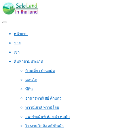
หน้าแรก
ขาย
เช่า
ค้นหาตามประเภท
บ้านเดี่ยว บ้านแฝด
คอนโด
ที่ดิน
อาคารพาณิชย์ ตึกแถว
ทาวน์เฮ้าส์ ทาวน์โฮม
อพาร์ทเม้นท์ ห้องเช่า หอพัก
โรงงาน โกดัง คลังสินค้า