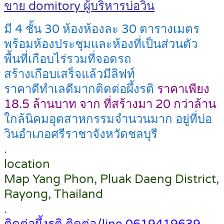
ขาย domitory ผู้บริหารบ่อวิน
มี 4 ชั้น 30 ห้องห้องละ 30 ตารางเมตร
พร้อมห้องประชุมและห้องที่เป็นส่วนตัว
พื้นที่เกือบไร่รวมที่จอดรถ
สร้างเกือบเสร็จแล้วมีลิฟท์
ราคาดีทำเลดีมากติดต่อผึ้งรติ
ราคาเพียง
18.5 ล้านบาท จาก ที่สร้างมา 20 กว่าล้าน
ใกล้นิคมอุตสาหกรรมจำนวนมาก อยู่ที่บ่อ
วินอำเภอศรีราชาจังหวัดชลบุรี
.
location
Map Yang Phon, Pluak Daeng District,
Rayong, Thailand
.