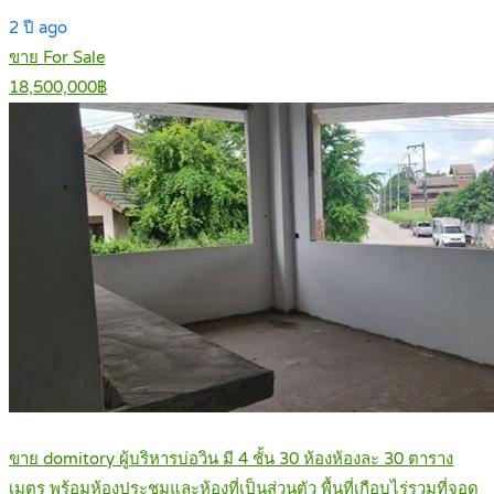
2 ปี ago
ขาย For Sale
18,500,000฿
ขาย domitory ผู้บริหารบ่อวิน มี 4 ชั้น 30 ห้องห้องละ 30 ตาราง
เมตร พร้อมห้องประชุมและห้องที่เป็นส่วนตัว พื้นที่เกือบไร่รวมที่จอด