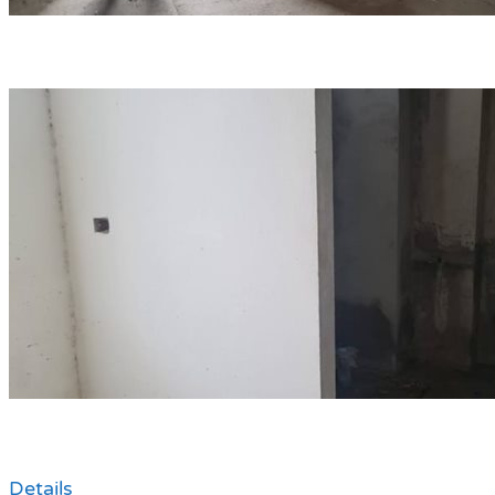
Details