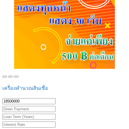
เครื่องคำนวณสินเชื่อ