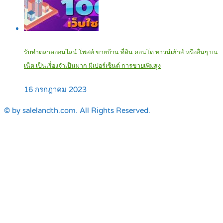
รับทำตลาดออนไลน์ โพสต์ ขายบ้าน ที่ดิน คอนโด ทาวน์เฮ้าส์ หรืออื่นๆ บน
เน็ต เป็นเรื่องจำเป็นมาก มีเปอร์เซ็นต์ การขายเพิ่มสูง
16 กรกฎาคม 2023
© by salelandth.com. All Rights Reserved.