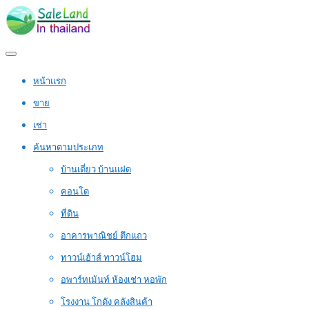
หน้าแรก
ขาย
เช่า
ค้นหาตามประเภท
บ้านเดี่ยว บ้านแฝด
คอนโด
ที่ดิน
อาคารพาณิชย์ ตึกแถว
ทาวน์เฮ้าส์ ทาวน์โฮม
อพาร์ทเม้นท์ ห้องเช่า หอพัก
โรงงาน โกดัง คลังสินค้า