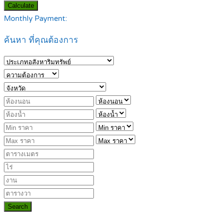
Calculate
Monthly Payment:
ค้นหา ที่คุณต้องการ
Search