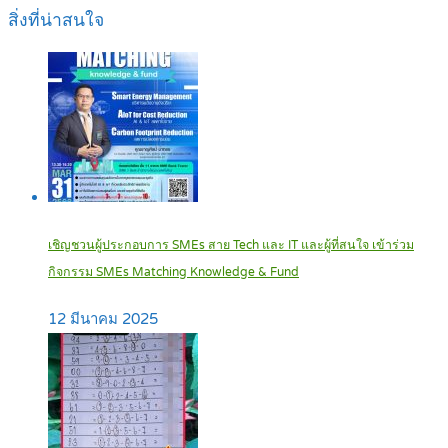
สิ่งที่น่าสนใจ
เชิญชวนผู้ประกอบการ SMEs สาย Tech และ IT และผู้ที่สนใจ เข้าร่วม
กิจกรรม SMEs Matching Knowledge & Fund
12 มีนาคม 2025