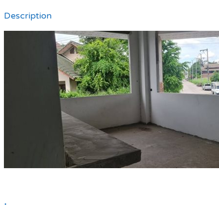
Description
.