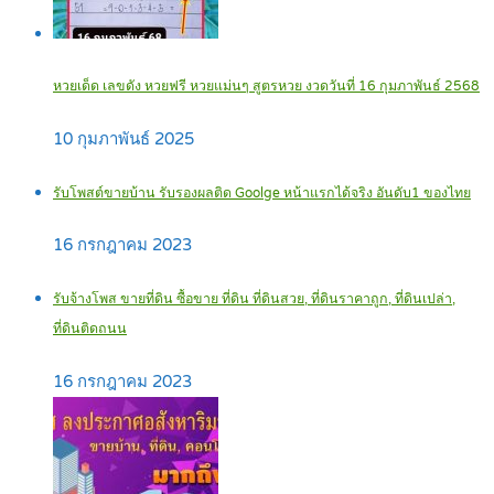
หวยเด็ด เลขดัง หวยฟรี หวยแม่นๆ สูตรหวย งวดวันที่ 16 กุมภาพันธ์ 2568
10 กุมภาพันธ์ 2025
รับโพสต์ขายบ้าน รับรองผลติด Goolge หน้าแรกได้จริง อันดับ1 ของไทย
16 กรกฎาคม 2023
รับจ้างโพส ขายที่ดิน ซื้อขาย ที่ดิน ที่ดินสวย, ที่ดินราคาถูก, ที่ดินเปล่า,
ที่ดินติดถนน
16 กรกฎาคม 2023