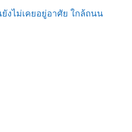
านยังไม่เคยอยู่อาศัย ใกล้ถนน