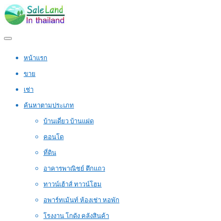
หน้าแรก
ขาย
เช่า
ค้นหาตามประเภท
บ้านเดี่ยว บ้านแฝด
คอนโด
ที่ดิน
อาคารพาณิชย์ ตึกแถว
ทาวน์เฮ้าส์ ทาวน์โฮม
อพาร์ทเม้นท์ ห้องเช่า หอพัก
โรงงาน โกดัง คลังสินค้า