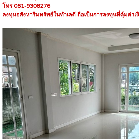
โทร 081-9308276
ลงทุนอสังหาริมทรัพย์ในทำเลดี ถือเป็นการลงทุนที่คุ้มค่าเง