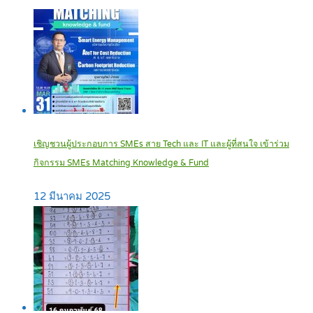
เชิญชวนผู้ประกอบการ SMEs สาย Tech และ IT และผู้ที่สนใจ เข้าร่วม
กิจกรรม SMEs Matching Knowledge & Fund
12 มีนาคม 2025