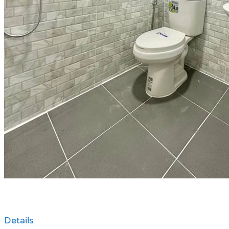
Details