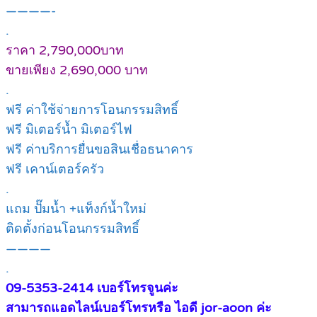
————-
.
ราคา 2,790,000บาท
ขายเพียง 2,690,000 บาท
.
ฟรี ค่าใช้จ่ายการโอนกรรมสิทธิ์
ฟรี มิเตอร์น้ำ มิเตอร์ไฟ
ฟรี ค่าบริการยื่นขอสินเชื่อธนาคาร
ฟรี เคาน์เตอร์ครัว
.
แถม ปั๊มน้ำ +แท็งก์น้ำใหม่
ติดตั้งก่อนโอนกรรมสิทธิ์
————
.
09-5353-2414 เบอร์โทรจูนค่ะ
สามารถแอดไลน์เบอร์โทรหรือ ไอดี jor-aoon ค่ะ