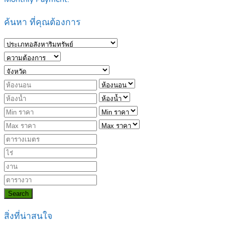
ค้นหา ที่คุณต้องการ
Search
สิ่งที่น่าสนใจ