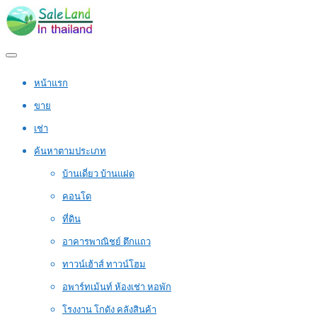
หน้าแรก
ขาย
เช่า
ค้นหาตามประเภท
บ้านเดี่ยว บ้านแฝด
คอนโด
ที่ดิน
อาคารพาณิชย์ ตึกแถว
ทาวน์เฮ้าส์ ทาวน์โฮม
อพาร์ทเม้นท์ ห้องเช่า หอพัก
โรงงาน โกดัง คลังสินค้า