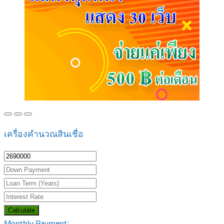
เครื่องคำนวณสินเชื่อ
Calculate
Monthly Payment: