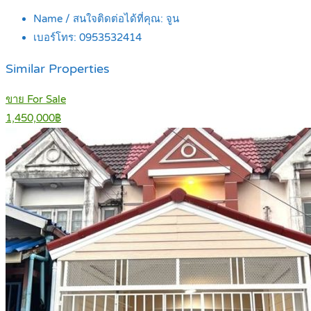
Name / สนใจติดต่อได้ที่คุณ:
จูน
เบอร์โทร:
0953532414
Similar Properties
ขาย For Sale
1,450,000฿