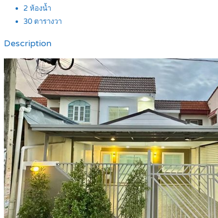
2
ห้องน้ำ
30
ตารางวา
Description