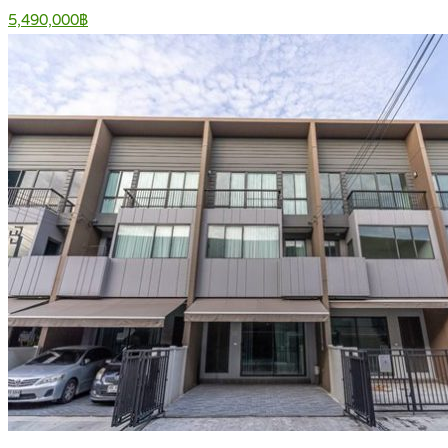
5,490,000฿