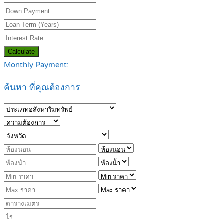
Calculate
Monthly Payment:
ค้นหา ที่คุณต้องการ