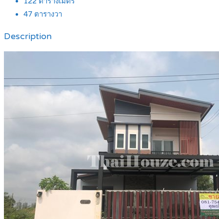
122
ตารางเมตร
47
ตารางวา
Description