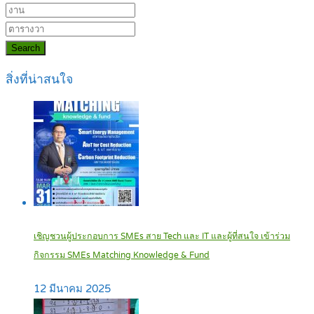
Search
สิ่งที่น่าสนใจ
เชิญชวนผู้ประกอบการ SMEs สาย Tech และ IT และผู้ที่สนใจ เข้าร่วม
กิจกรรม SMEs Matching Knowledge & Fund
12 มีนาคม 2025