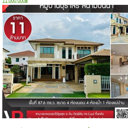
11,000,000฿