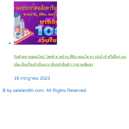
รับทำตลาดออนไลน์ โพสต์ ขายบ้าน ที่ดิน คอนโด ทาวน์เฮ้าส์ หรืออื่นๆ บน
เน็ต เป็นเรื่องจำเป็นมาก มีเปอร์เซ็นต์ การขายเพิ่มสูง
16 กรกฎาคม 2023
© by salelandth.com. All Rights Reserved.