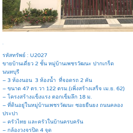
.
รหัสทรัพย์ : U2027
ขายบ้านเดี่ยว 2 ชั้น หมู่บ้านเพชรวัฒนะ ปากเกร็ด
นนทบุรี
– 3 ห้องนอน 3 ห้องน้ำ ที่จอดรถ 2 คัน
– ขนาด 47 ตร.วา 122 ตรม.(เพิ่งสร้างเสร็จ เม.ย. 62)
– โครงสร้างแข็งแรง ตอกเข็มลึก 18 ม.
– ที่ดินอยู่ในหมู่บ้านเพชรวัฒนะ ซอยยืนยง ถนนคลอง
ประปา
– ครัวไทย และครัวในบ้านครบครัน
– กล้องวงจรปิด 4 จุด