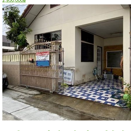
2,950,000฿