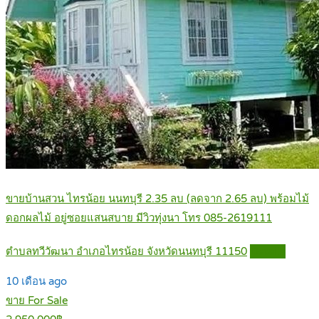
ขายบ้านสวน ไทรน้อย นนทบุรี 2.35 ลบ (ลดจาก 2.65 ลบ) พร้อมไม้
ดอกผลไม้ อยู่ซอยแสนสบาย มีวิวทุ่งนา โทร 085-2619111
ตำบลทวีวัฒนา อำเภอไทรน้อย จังหวัดนนทบุรี 11150
Details
10 เดือน ago
ขาย For Sale