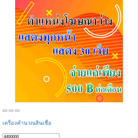
เครื่องคำนวณสินเชื่อ