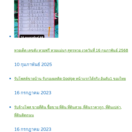
หวยเด็ด เลขดัง หวยฟรี หวยแม่นๆ สูตรหวย งวดวันที่ 16 กุมภาพันธ์ 2568
10 กุมภาพันธ์ 2025
รับโพสต์ขายบ้าน รับรองผลติด Goolge หน้าแรกได้จริง อันดับ1 ของไทย
16 กรกฎาคม 2023
รับจ้างโพส ขายที่ดิน ซื้อขาย ที่ดิน ที่ดินสวย, ที่ดินราคาถูก, ที่ดินเปล่า,
ที่ดินติดถนน
16 กรกฎาคม 2023