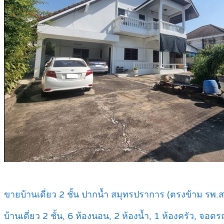
ขายบ้านเดี่ยว 2 ชั้น ปากน้ำ สมุทรปราการ (ตรงข้าม รพ
บ้านเดี่ยว 2 ชั้น, 6 ห้องนอน, 2 ห้องน้ำ, 1 ห้องครัว, จอดร