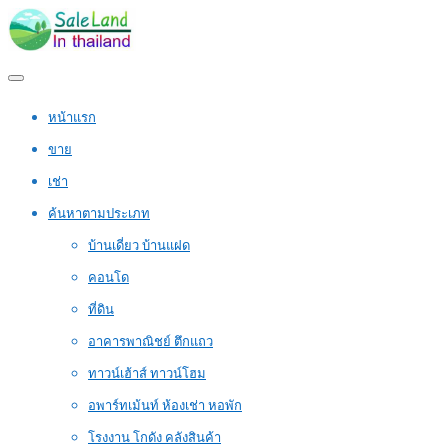
หน้าแรก
ขาย
เช่า
ค้นหาตามประเภท
บ้านเดี่ยว บ้านแฝด
คอนโด
ที่ดิน
อาคารพาณิชย์ ตึกแถว
ทาวน์เฮ้าส์ ทาวน์โฮม
อพาร์ทเม้นท์ ห้องเช่า หอพัก
โรงงาน โกดัง คลังสินค้า