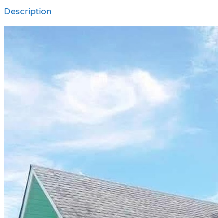
Description