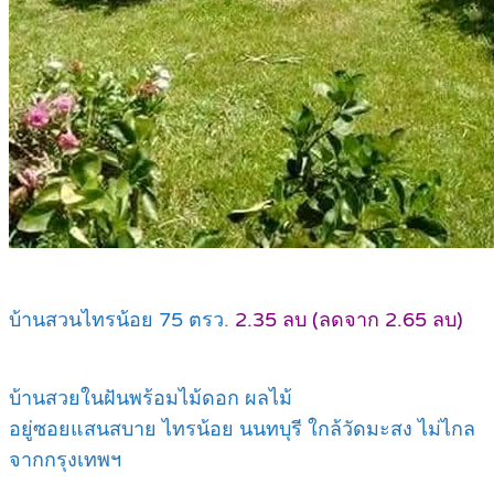
บ้านสวนไทรน้อย 75 ตรว.
2.35 ลบ (ลดจาก 2.65 ลบ)
บ้านสวยในฝันพร้อมไม้ดอก ผลไม้
อยู่ซอยแสนสบาย ไทรน้อย นนทบุรี ใกล้วัดมะสง ไม่ไกล
จากกรุงเทพฯ