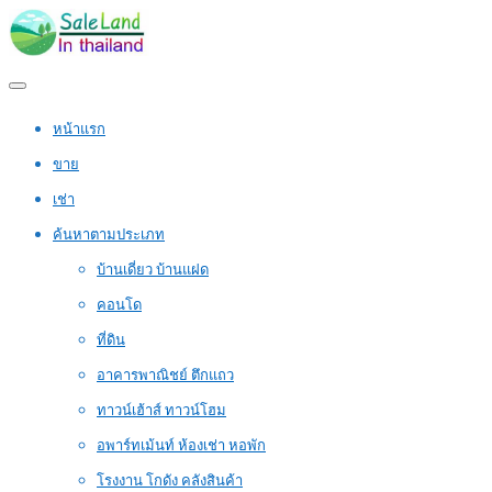
หน้าแรก
ขาย
เช่า
ค้นหาตามประเภท
บ้านเดี่ยว บ้านแฝด
คอนโด
ที่ดิน
อาคารพาณิชย์ ตึกแถว
ทาวน์เฮ้าส์ ทาวน์โฮม
อพาร์ทเม้นท์ ห้องเช่า หอพัก
โรงงาน โกดัง คลังสินค้า