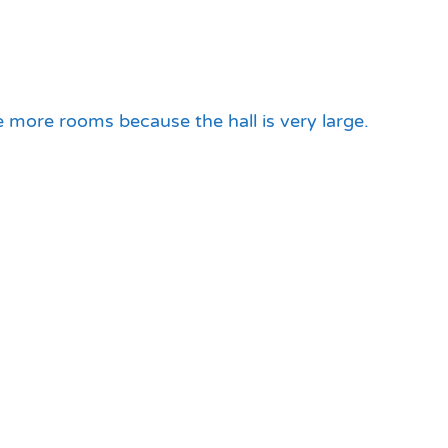
 more rooms because the hall is very large.