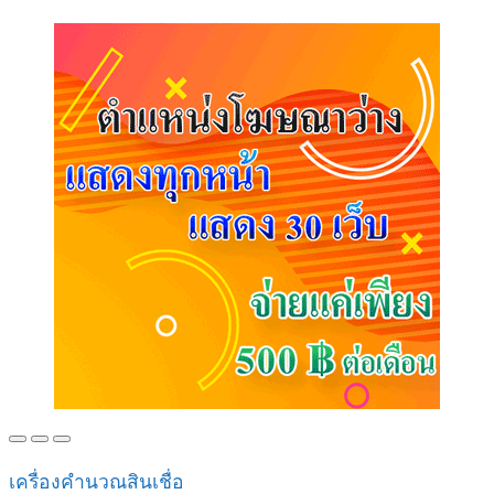
เครื่องคำนวณสินเชื่อ