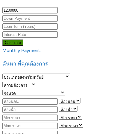
Calculate
Monthly Payment:
ค้นหา ที่คุณต้องการ