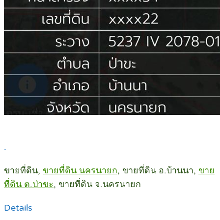
.
ขายที่ดิน,
ขายที่ดิน นครนายก
, ขายที่ดิน อ.บ้านนา,
ขาย
ที่ดิน ต.ป่าขะ
, ขายที่ดิน จ.นครนายก
Details