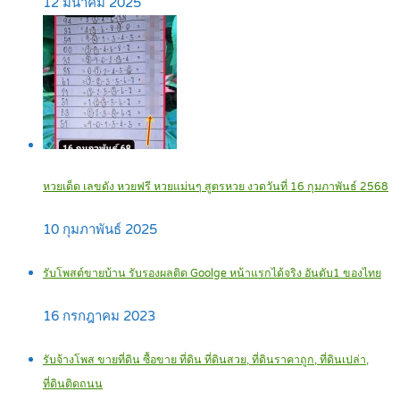
12 มีนาคม 2025
หวยเด็ด เลขดัง หวยฟรี หวยแม่นๆ สูตรหวย งวดวันที่ 16 กุมภาพันธ์ 2568
10 กุมภาพันธ์ 2025
รับโพสต์ขายบ้าน รับรองผลติด Goolge หน้าแรกได้จริง อันดับ1 ของไทย
16 กรกฎาคม 2023
รับจ้างโพส ขายที่ดิน ซื้อขาย ที่ดิน ที่ดินสวย, ที่ดินราคาถูก, ที่ดินเปล่า,
ที่ดินติดถนน