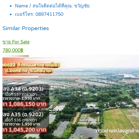
Name / สนใจติดต่อได้ที่คุณ:
ขวัญชัย
เบอร์โทร:
0897411750
Similar Properties
ขาย For Sale
780,000฿