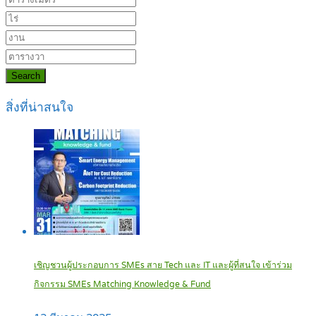
Search
สิ่งที่น่าสนใจ
เชิญชวนผู้ประกอบการ SMEs สาย Tech และ IT และผู้ที่สนใจ เข้าร่วม
กิจกรรม SMEs Matching Knowledge & Fund