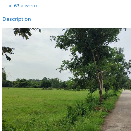
63
ตารางวา
Description