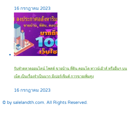
16 กรกฎาคม 2023
รับทำตลาดออนไลน์ โพสต์ ขายบ้าน ที่ดิน คอนโด ทาวน์เฮ้าส์ หรืออื่นๆ บน
เน็ต เป็นเรื่องจำเป็นมาก มีเปอร์เซ็นต์ การขายเพิ่มสูง
16 กรกฎาคม 2023
© by salelandth.com. All Rights Reserved.