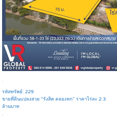
.
รหัสทรัพย์: 229
ขายที่ดินแปลงสวย “รังสิต คลองหก” ราคาไร่ละ 2.3
ล้านบาท
.