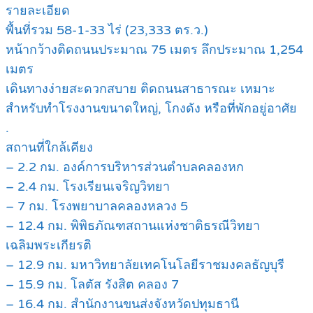
รายละเอียด
พื้นที่รวม 58-1-33 ไร่ (23,333 ตร.ว.)
หน้ากว้างติดถนนประมาณ 75 เมตร ลึกประมาณ 1,254
เมตร
เดินทางง่ายสะดวกสบาย ติดถนนสาธารณะ เหมาะ
สำหรับทำโรงงานขนาดใหญ่, โกงดัง หรือที่พักอยู่อาศัย
.
สถานที่ใกล้เคียง
– 2.2 กม. องค์การบริหารส่วนตำบลคลองหก
– 2.4 กม. โรงเรียนเจริญวิทยา
– 7 กม. โรงพยาบาลคลองหลวง 5
– 12.4 กม. พิพิธภัณฑสถานแห่งชาติธรณีวิทยา
เฉลิมพระเกียรติ
– 12.9 กม. มหาวิทยาลัยเทคโนโลยีราชมงคลธัญบุรี
– 15.9 กม. โลตัส รังสิต คลอง 7
– 16.4 กม. สำนักงานขนส่งจังหวัดปทุมธานี