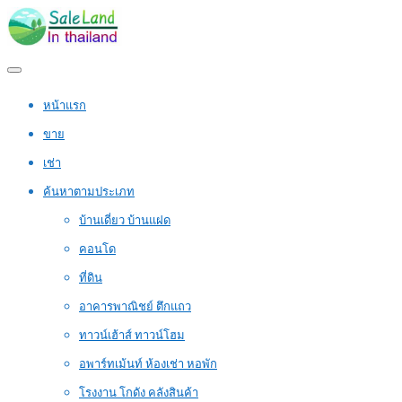
หน้าแรก
ขาย
เช่า
ค้นหาตามประเภท
บ้านเดี่ยว บ้านแฝด
คอนโด
ที่ดิน
อาคารพาณิชย์ ตึกแถว
ทาวน์เฮ้าส์ ทาวน์โฮม
อพาร์ทเม้นท์ ห้องเช่า หอพัก
โรงงาน โกดัง คลังสินค้า