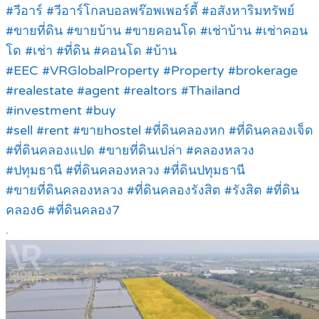
#วีอาร์ #วีอาร์โกลบอลพร๊อพเพอร์ตี้ #อสังหาริมทรัพย์
#ขายที่ดิน #ขายบ้าน #ขายคอนโด #เช่าบ้าน #เช่าคอน
โด #เช่า #ที่ดิน #คอนโด #บ้าน
#EEC #VRGlobalProperty #Property #brokerage
#realestate #agent #realtors #Thailand
#investment #buy
#sell #rent #ขายhostel #ที่ดินคลองหก #ที่ดินคลองเจ็ด
#ที่ดินคลองแปด #ขายที่ดินเปล่า #คลองหลวง
#ปทุมธานี #ที่ดินคลองหลวง #ที่ดินปทุมธานี
#ขายที่ดินคลองหลวง #ที่ดินคลองรังสิต #รังสิต #ที่ดิน
คลอง6 #ที่ดินคลอง7
.