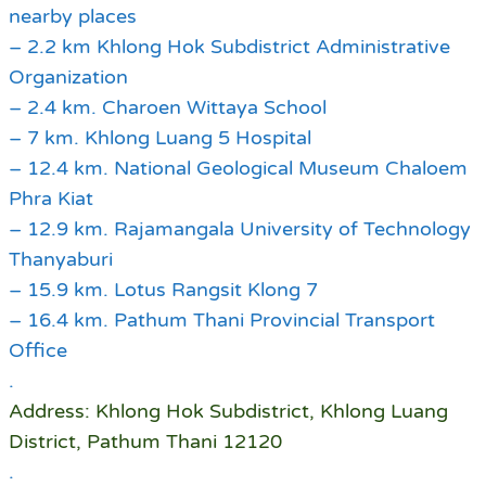
nearby places
– 2.2 km Khlong Hok Subdistrict Administrative
Organization
– 2.4 km. Charoen Wittaya School
– 7 km. Khlong Luang 5 Hospital
– 12.4 km. National Geological Museum Chaloem
Phra Kiat
– 12.9 km. Rajamangala University of Technology
Thanyaburi
– 15.9 km. Lotus Rangsit Klong 7
– 16.4 km. Pathum Thani Provincial Transport
Office
.
Address: Khlong Hok Subdistrict, Khlong Luang
District, Pathum Thani 12120
.