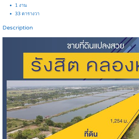
1
งาน
33
ตารางวา
Description