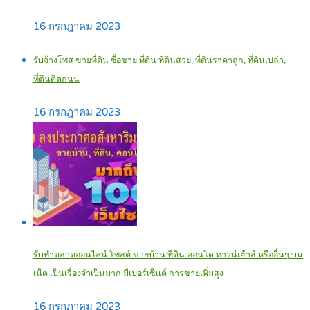
16 กรกฎาคม 2023
รับจ้างโพส ขายที่ดิน ซื้อขาย ที่ดิน ที่ดินสวย, ที่ดินราคาถูก, ที่ดินเปล่า,
ที่ดินติดถนน
16 กรกฎาคม 2023
รับทำตลาดออนไลน์ โพสต์ ขายบ้าน ที่ดิน คอนโด ทาวน์เฮ้าส์ หรืออื่นๆ บน
เน็ต เป็นเรื่องจำเป็นมาก มีเปอร์เซ็นต์ การขายเพิ่มสูง
16 กรกฎาคม 2023