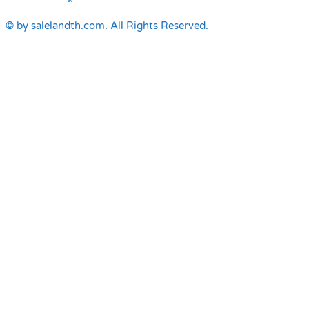
© by salelandth.com. All Rights Reserved.