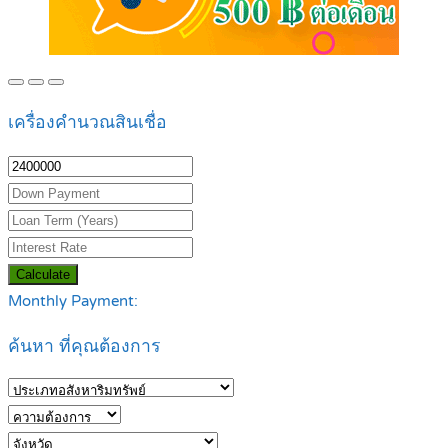
เครื่องคำนวณสินเชื่อ
Calculate
Monthly Payment:
ค้นหา ที่คุณต้องการ