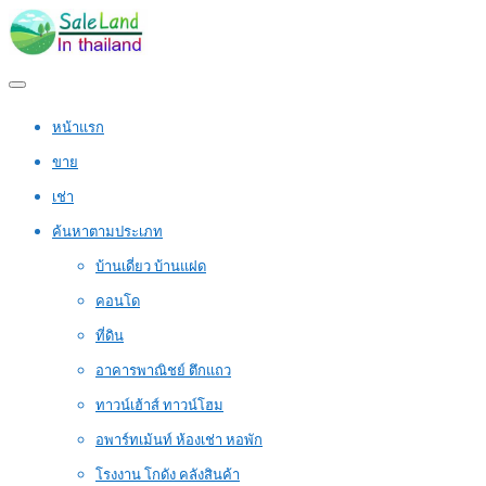
หน้าแรก
ขาย
เช่า
ค้นหาตามประเภท
บ้านเดี่ยว บ้านแฝด
คอนโด
ที่ดิน
อาคารพาณิชย์ ตึกแถว
ทาวน์เฮ้าส์ ทาวน์โฮม
อพาร์ทเม้นท์ ห้องเช่า หอพัก
โรงงาน โกดัง คลังสินค้า