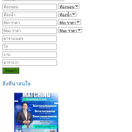
Search
สิ่งที่น่าสนใจ