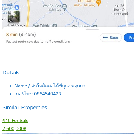
Details
Name / สนใจติดต่อได้ที่คุณ:
พฤกษา
เบอร์โทร:
0864540423
Similar Properties
ขาย For Sale
2,600,000฿