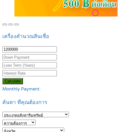
เครื่องคำนวณสินเชื่อ
Calculate
Monthly Payment:
ค้นหา ที่คุณต้องการ