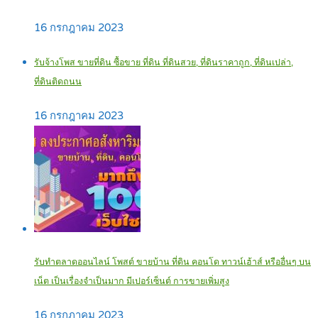
16 กรกฎาคม 2023
รับจ้างโพส ขายที่ดิน ซื้อขาย ที่ดิน ที่ดินสวย, ที่ดินราคาถูก, ที่ดินเปล่า,
ที่ดินติดถนน
16 กรกฎาคม 2023
รับทำตลาดออนไลน์ โพสต์ ขายบ้าน ที่ดิน คอนโด ทาวน์เฮ้าส์ หรืออื่นๆ บน
เน็ต เป็นเรื่องจำเป็นมาก มีเปอร์เซ็นต์ การขายเพิ่มสูง
16 กรกฎาคม 2023