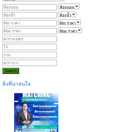
Search
สิ่งที่น่าสนใจ