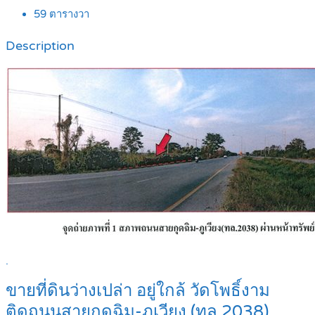
59
ตารางวา
Description
.
ขายที่ดินว่างเปล่า อยู่ใกล้ วัดโพธิ์งาม
ติดถนนสายกุดฉิม-ภูเวียง (ทล.2038)