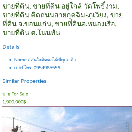
ขายที่ดิน, ขายที่ดิน อยู่ใกล้ วัดโพธิ์งาม,
ขายที่ดิน ติดถนนสายกุดฉิม-ภูเวียง, ขาย
ที่ดิน จ.ขอนแก่น, ขายที่ดินอ.หนองเรือ,
ขายที่ดิน ต.โนนทัน
Details
Name / สนใจติดต่อได้ที่คุณ:
ทิว
เบอร์โทร:
0954985556
Similar Properties
ขาย For Sale
1,900,000฿