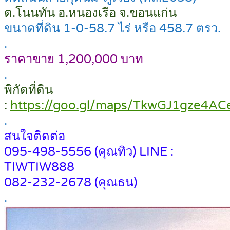
ต.โนนทัน อ.หนองเรือ จ.ขอนแก่น
ขนาดที่ดิน 1-0-58.7 ไร่ หรือ 458.7 ตรว.
.
ราคาขาย 1,200,000 บาท
.
พิกัดที่ดิน
:
https://goo.gl/maps/TkwGJ1gze4AC
.
สนใจติดต่อ
095-498-5556 (คุณทิว) LINE :
TIWTIW888
082-232-2678 (คุณธน)
.