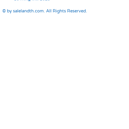
© by salelandth.com. All Rights Reserved.