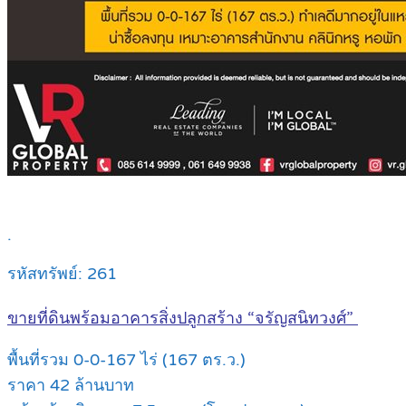
.
รหัสทรัพย์: 261
ขายที่ดินพร้อมอาคารสิ่งปลูกสร้าง “จรัญสนิทวงศ์”
พื้นที่รวม 0-0-167 ไร่ (167 ตร.ว.)
ราคา 42 ล้านบาท