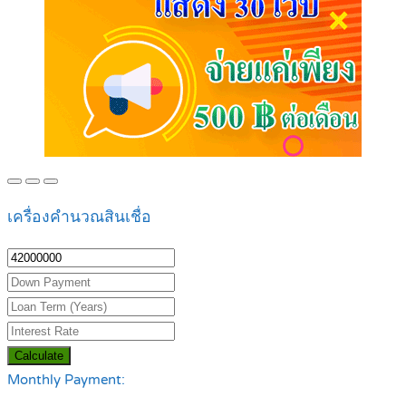
เครื่องคำนวณสินเชื่อ
Calculate
Monthly Payment: