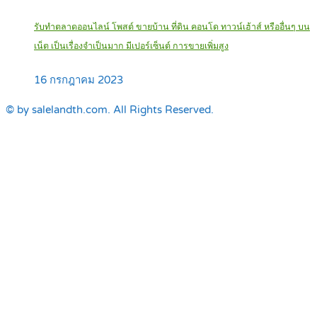
รับทำตลาดออนไลน์ โพสต์ ขายบ้าน ที่ดิน คอนโด ทาวน์เฮ้าส์ หรืออื่นๆ บน
เน็ต เป็นเรื่องจำเป็นมาก มีเปอร์เซ็นต์ การขายเพิ่มสูง
16 กรกฎาคม 2023
© by salelandth.com. All Rights Reserved.