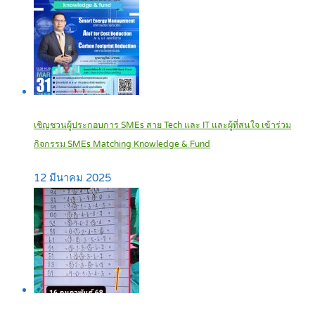
เชิญชวนผู้ประกอบการ SMEs สาย Tech และ IT และผู้ที่สนใจ เข้าร่วม
กิจกรรม SMEs Matching Knowledge & Fund
12 มีนาคม 2025