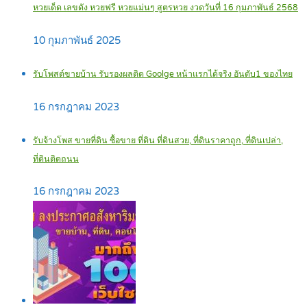
หวยเด็ด เลขดัง หวยฟรี หวยแม่นๆ สูตรหวย งวดวันที่ 16 กุมภาพันธ์ 2568
10 กุมภาพันธ์ 2025
รับโพสต์ขายบ้าน รับรองผลติด Goolge หน้าแรกได้จริง อันดับ1 ของไทย
16 กรกฎาคม 2023
รับจ้างโพส ขายที่ดิน ซื้อขาย ที่ดิน ที่ดินสวย, ที่ดินราคาถูก, ที่ดินเปล่า,
ที่ดินติดถนน
16 กรกฎาคม 2023