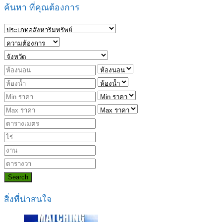
ค้นหา ที่คุณต้องการ
Search
สิ่งที่น่าสนใจ