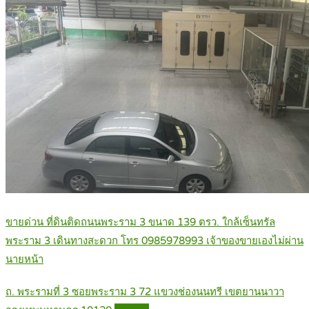
ขายด่วน ที่ดินติดถนนพระราม 3 ขนาด 139 ตรว. ใกล้เซ็นทรัล
พระราม 3 เดินทางสะดวก โทร 0985978993 เจ้าของขายเองไม่ผ่าน
นายหน้า
ถ. พระรามที่ 3 ซอยพระราม 3 72 แขวงช่องนนทรี เขตยานนาวา