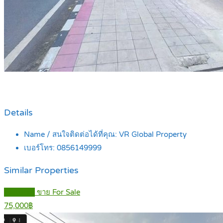
Details
Name / สนใจติดต่อได้ที่คุณ:
VR Global Property
เบอร์โทร:
0856149999
Similar Properties
Featured
ขาย For Sale
75,000฿