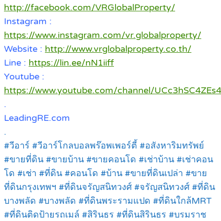
http://facebook.com/VRGlobalProperty/
Instagram :
https://www.instagram.com/vr.globalproperty/
Website :
http://www.vrglobalproperty.co.th/
Line :
https://lin.ee/nN1iiff
Youtube :
https://www.youtube.com/channel/UCc3hSC4Z
.
LeadingRE.com
.
#วีอาร์ #วีอาร์โกลบอลพร๊อพเพอร์ตี้ #อสังหาริมทรัพย์
#ขายที่ดิน #ขายบ้าน #ขายคอนโด #เช่าบ้าน #เช่าคอน
โด #เช่า #ที่ดิน #คอนโด #บ้าน #ขายที่ดินเปล่า #ขาย
ที่ดินกรุงเทพฯ #ที่ดินจรัญสนิทวงศ์ #จรัญสนิทวงศ์ #ที่ดิน
บางพลัด #บางพลัด #ที่ดินพระรามแปด #ที่ดินใกล้MRT
#ที่ดินติดป้ายรถเมล์ #สิรินธร #ที่ดินสิรินธร #บรมราช