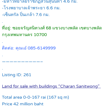
-มหาวิทยาลัยราชภัฏสวนสุนันทา 4.6 กม.
-โรงพยาบาลเจ้าพระยา 6.6 กม.
-เซ็นทรัล ปิ่นเกล้า 7.6 กม.
.
ที่อยู่: ซอยจรัญสนิทวงศ์ 68 แขวงบางพลัด เขตบางพลัด
กรุงเทพมหานคร 10700
.
ติดต่อ: คุณเอ๋ 085-6149999
.
——————————–
.
Listing ID: 261
Land for sale with buildings “Charan Sanitwong”
Total area 0-0-167 rai (167 sq m)
Price 42 million baht