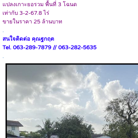
แปลงเกาะยอรวม พื้นที่ 3 โฉนด
เท่ากับ 3-2-67.8 ไร่
ขายในราคา 25 ล้านบาท
.
สนใจติดต่อ คุณฐกฤต
Tel. 063-289-7879 // 063-282-5635
.