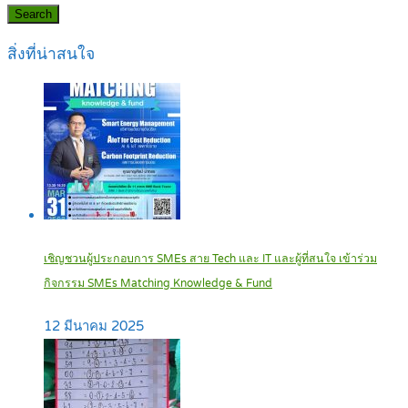
Search
สิ่งที่น่าสนใจ
เชิญชวนผู้ประกอบการ SMEs สาย Tech และ IT และผู้ที่สนใจ เข้าร่วม
กิจกรรม SMEs Matching Knowledge & Fund
12 มีนาคม 2025