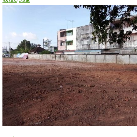
58,000,000฿