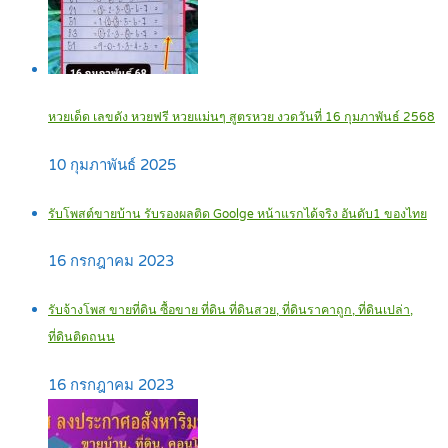
หวยเด็ด เลขดัง หวยฟรี หวยแม่นๆ สูตรหวย งวดวันที่ 16 กุมภาพันธ์ 2568
10 กุมภาพันธ์ 2025
รับโพสต์ขายบ้าน รับรองผลติด Goolge หน้าแรกได้จริง อันดับ1 ของไทย
16 กรกฎาคม 2023
รับจ้างโพส ขายที่ดิน ซื้อขาย ที่ดิน ที่ดินสวย, ที่ดินราคาถูก, ที่ดินเปล่า,
ที่ดินติดถนน
16 กรกฎาคม 2023