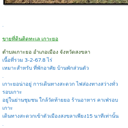
.
ขายที่ดินติดทะเล เกาะยอ
ตำบลเกาะยอ อำเภอเมือง จังหวัดสงขลา
เนื้อที่รวม 3-2-67.8 ไร่
เหมาะสำหรับ ที่พักอาศัย บ้านพักส่วนตัว
.
เกาะยอน่าอยู่ การเดินทางสะดวก ไฟส่องทางสว่างทั่ว
รอบเกาะ
อยู่ในย่านชุมชน ใกล้วัดท้ายยอ ร้านอาหาร คาเฟ่รอบ
เกาะ
เดินทางสะดวกเข้าตัวเมืองสงขลาเพียง15 นาทีเท่านั้น
.