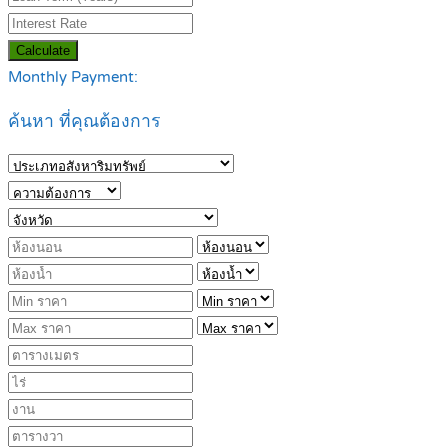
Calculate
Monthly Payment:
ค้นหา ที่คุณต้องการ