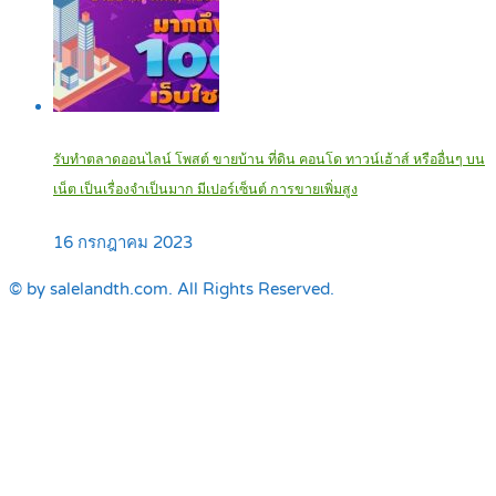
รับทำตลาดออนไลน์ โพสต์ ขายบ้าน ที่ดิน คอนโด ทาวน์เฮ้าส์ หรืออื่นๆ บน
เน็ต เป็นเรื่องจำเป็นมาก มีเปอร์เซ็นต์ การขายเพิ่มสูง
16 กรกฎาคม 2023
© by salelandth.com. All Rights Reserved.