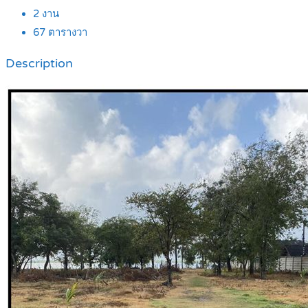
2
งาน
67
ตารางวา
Description