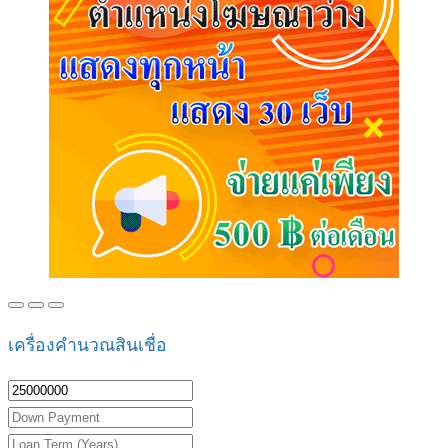
เครื่องคำนวณสินเชื่อ