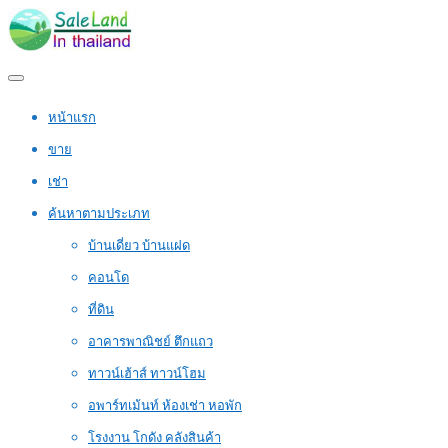
หน้าแรก
ขาย
เช่า
ค้นหาตามประเภท
บ้านเดี่ยว บ้านแฝด
คอนโด
ที่ดิน
อาคารพาณิชย์ ตึกแถว
ทาวน์เฮ้าส์ ทาวน์โฮม
อพาร์ทเม้นท์ ห้องเช่า หอพัก
โรงงาน โกดัง คลังสินค้า