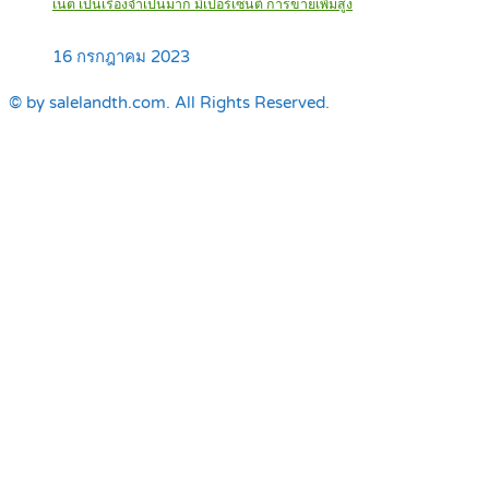
เน็ต เป็นเรื่องจำเป็นมาก มีเปอร์เซ็นต์ การขายเพิ่มสูง
16 กรกฎาคม 2023
© by salelandth.com. All Rights Reserved.