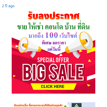
2 ปี ago