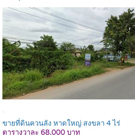
.
ขายที่ดินควนลัง หาดใหญ่ สงขลา 4 ไร่
ตารางวาละ 68,000 บาท