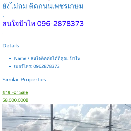
ยังไม่ถม ติดถนนเพชรเกษม
.
สนใจป้าไพ 096-2878373
.
Details
Name / สนใจติดต่อได้ที่คุณ:
ป้าไพ
เบอร์โทร:
0962878373
Similar Properties
ขาย For Sale
58,000,000฿