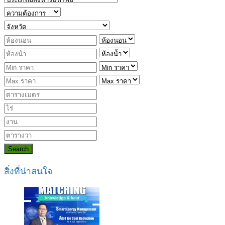
Search
สิ่งที่น่าสนใจ