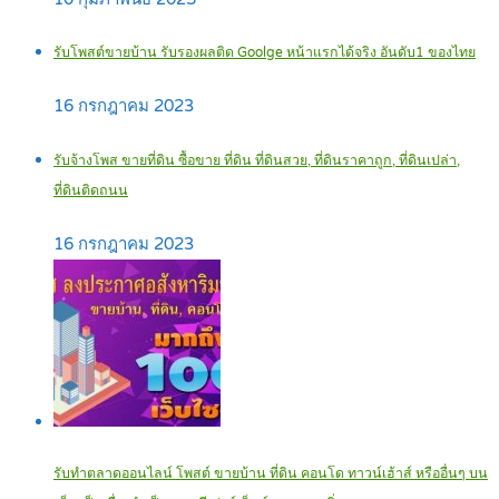
รับโพสต์ขายบ้าน รับรองผลติด Goolge หน้าแรกได้จริง อันดับ1 ของไทย
16 กรกฎาคม 2023
รับจ้างโพส ขายที่ดิน ซื้อขาย ที่ดิน ที่ดินสวย, ที่ดินราคาถูก, ที่ดินเปล่า,
ที่ดินติดถนน
16 กรกฎาคม 2023
รับทำตลาดออนไลน์ โพสต์ ขายบ้าน ที่ดิน คอนโด ทาวน์เฮ้าส์ หรืออื่นๆ บน