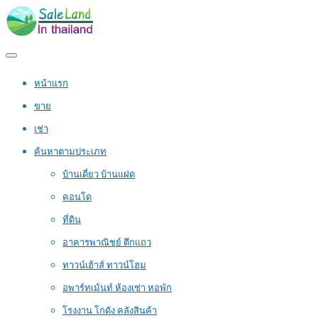
หน้าแรก
ขาย
เช่า
ค้นหาตามประเภท
บ้านเดี่ยว บ้านแฝด
คอนโด
ที่ดิน
อาคารพาณิชย์ ตึกแถว
ทาวน์เฮ้าส์ ทาวน์โฮม
อพาร์ทเม้นท์ ห้องเช่า หอพัก
โรงงาน โกดัง คลังสินค้า