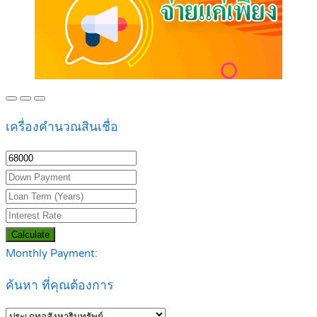
เครื่องคำนวณสินเชื่อ
Calculate
Monthly Payment:
ค้นหา ที่คุณต้องการ