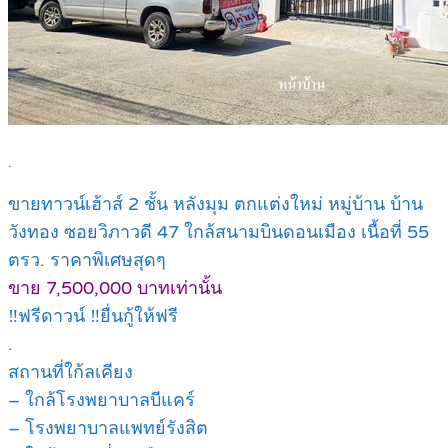
.
ขายทาวน์เฮ้าส์ 2 ชั้น หลังมุม ตกแต่งใหม่ หมู่บ้าน บ้าน
วังทอง ซอยวิภาวดี 47 ใกล้สนามบินดอนเมือง เนื้อที่ 55
ตรว. ราคาพิเศษสุดๆ
ขาย 7,500,000 บาทเท่านั้น
‼️ฟรีดาวน์ ‼️ยื่นกู้ให้ฟรี
.
สถานที่ใก้ลเคียง
– ใกล้โรงพยาบาลบีแคร์
– โรงพยาบาลแพทย์รังสิต