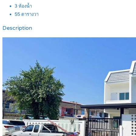
3
ห้องน้ำ
55
ตารางวา
Description