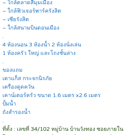
– ใกล้ตลาดสี่มุมเมือง
– ใกล้ฟิวเจอร์พาร์ครังสิต
– เซียรังสิต
– ใกล้สนามบินดอนเมือง
.
4 ห้องนอน 3 ห้องน้ำ 2 ห้องนั่งเล่น
1 ห้องครัว ใหญ่ และโถงชั้นล่าง
.
ของแถม
เตาแก็ส กระจกนิรภัย
เครื่องดูดควัน
เคาน์เตอร์ครัว ขนาด 1.6 เมตร x2.6 เมตร
ปั้มน้ำ
ถังสำรองน้ำ
.
ที่ตั้ง : เลขที่ 34/102 หมู่บ้าน บ้านวังทอง ซอยภายใน