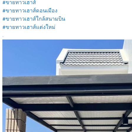
#ขายทาวเฮาส์
#ขายทาวเฮาส์ดอนเมือง
#ขายทาวเฮาส์ใกล้สนามบิน
#ขายทาวเฮาส์แต่งใหม่
.