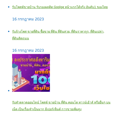
รับโพสต์ขายบ้าน รับรองผลติด Goolge หน้าแรกได้จริง อันดับ1 ของไทย
16 กรกฎาคม 2023
รับจ้างโพส ขายที่ดิน ซื้อขาย ที่ดิน ที่ดินสวย, ที่ดินราคาถูก, ที่ดินเปล่า,
ที่ดินติดถนน
16 กรกฎาคม 2023
รับทำตลาดออนไลน์ โพสต์ ขายบ้าน ที่ดิน คอนโด ทาวน์เฮ้าส์ หรืออื่นๆ บน
เน็ต เป็นเรื่องจำเป็นมาก มีเปอร์เซ็นต์ การขายเพิ่มสูง