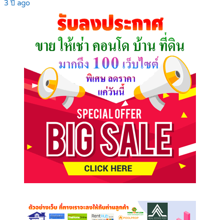
3 ปี ago