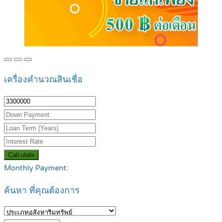
เครื่องคำนวณสินเชื่อ
Calculate
Monthly Payment:
ค้นหา ที่คุณต้องการ