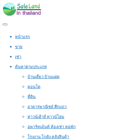
หน้าแรก
ขาย
เช่า
ค้นหาตามประเภท
บ้านเดี่ยว บ้านแฝด
คอนโด
ที่ดิน
อาคารพาณิชย์ ตึกแถว
ทาวน์เฮ้าส์ ทาวน์โฮม
อพาร์ทเม้นท์ ห้องเช่า หอพัก
โรงงาน โกดัง คลังสินค้า