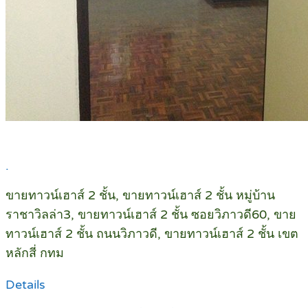
.
ขายทาวน์เฮาส์ 2 ชั้น, ขายทาวน์เฮาส์ 2 ชั้น หมู่บ้าน
ราชาวิลล่า3, ขายทาวน์เฮาส์ 2 ชั้น ซอยวิภาวดี60, ขาย
ทาวน์เฮาส์ 2 ชั้น ถนนวิภาวดี, ขายทาวน์เฮาส์ 2 ชั้น เขต
หลักสี่ กทม
Details