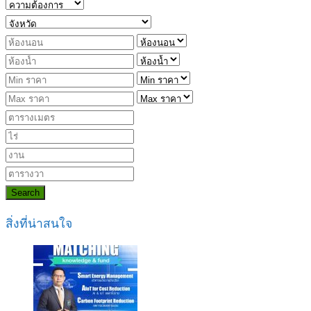
Search
สิ่งที่น่าสนใจ