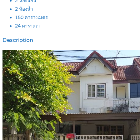
2
ห้องนอน
2
ห้องน้ำ
150
ตารางเมตร
24
ตารางวา
Description