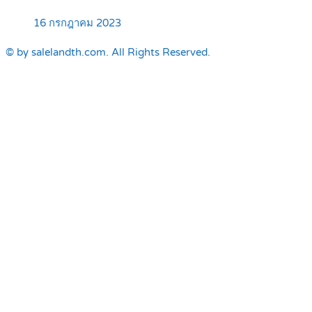
16 กรกฎาคม 2023
© by salelandth.com. All Rights Reserved.