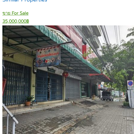
ขาย For Sale
35,000,000฿