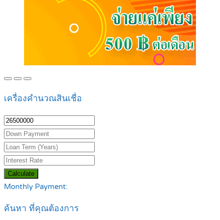
เครื่องคำนวณสินเชื่อ
Calculate
Monthly Payment:
ค้นหา ที่คุณต้องการ