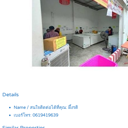
Details
Name / สนใจติดต่อได้ที่คุณ:
ผึ้งรติ
เบอร์โทร:
0619419639
Similar Properties