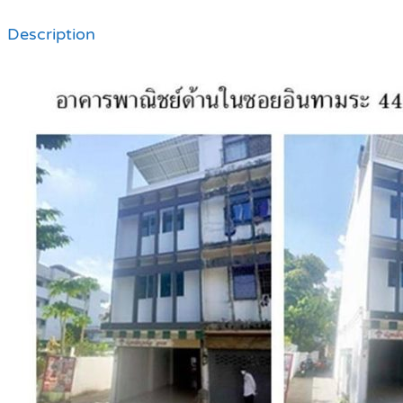
Description