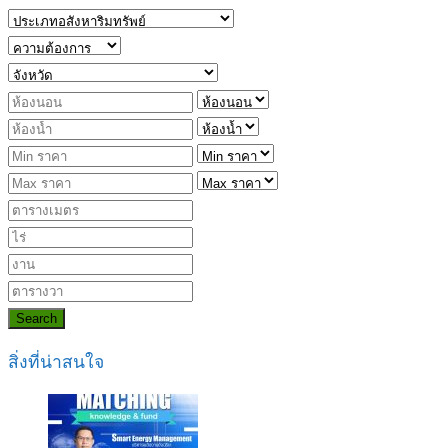
Search
สิ่งที่น่าสนใจ