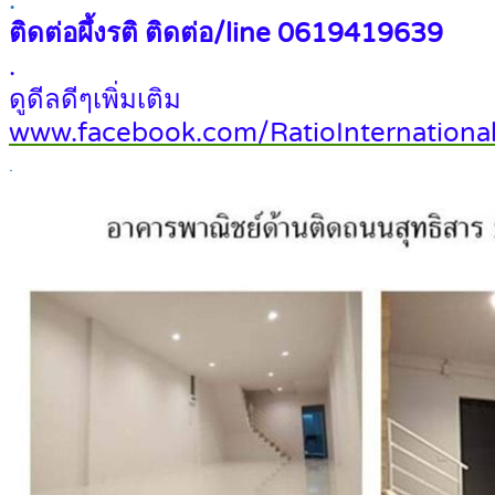
.
ติดต่อผึ้งรติ ติดต่อ/line 0619419639
.
ดูดีลดีๆเพิ่มเติม
www.facebook.com/RatioInternational
.