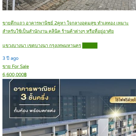
ขายตึกแถว อาคารพานิชย์ 2คูหา ใจกลางอุดมสุข ทำเลทอง เหมาะ
สำหรับใช้เป็นสำนักงาน คลินิค ร้านค้าต่างๆ หรือที่อยู่อาศัย
แขวงบางนา เขตบางนา กรุงเทพมหานคร
Details
3 ปี ago
ขาย For Sale
6,600,000฿