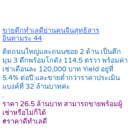
.
ขายตึกทำเลดีย่านคนจีนสุทธิสาร
อินทามระ 44
ติดถนนใหญ่และถนนซอย 2 ด้าน เป็นตึก
มุม 3 ตึกพร้อมโกดัง 114.5 ตรวา พร้อมค่า
เช่าเดือนละ 120,000 บาท Yield อยู่ที่
5.4% ต่อปี และขายต่ำกว่าราคาประเมิน
แบงค์ที่ 32 ล้านบาทค่ะ
.
ราคา 26.5 ล้านบาท สามารถขายพร้อมผู้
เช่าหรือไม่ก็ได้
#ราคาดีทำเลดี