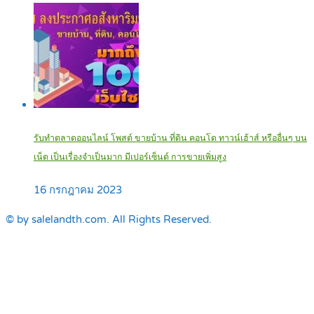
รับทำตลาดออนไลน์ โพสต์ ขายบ้าน ที่ดิน คอนโด ทาวน์เฮ้าส์ หรืออื่นๆ บน
เน็ต เป็นเรื่องจำเป็นมาก มีเปอร์เซ็นต์ การขายเพิ่มสูง
16 กรกฎาคม 2023
© by salelandth.com. All Rights Reserved.