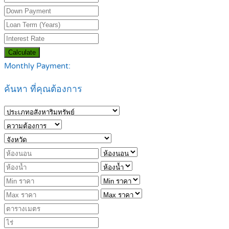
Calculate
Monthly Payment:
ค้นหา ที่คุณต้องการ