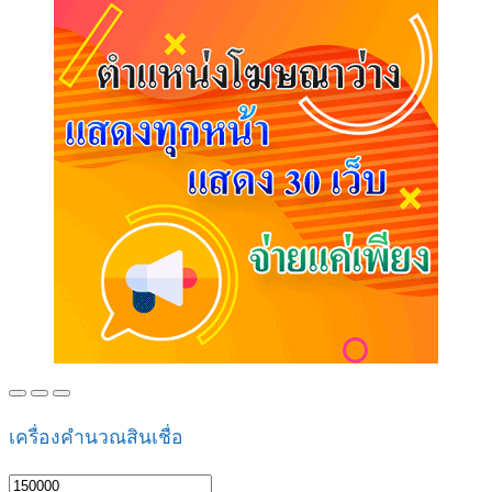
เครื่องคำนวณสินเชื่อ