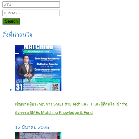
Search
สิ่งที่น่าสนใจ
เชิญชวนผู้ประกอบการ SMEs สาย Tech และ IT และผู้ที่สนใจ เข้าร่วม
กิจกรรม SMEs Matching Knowledge & Fund
12 มีนาคม 2025