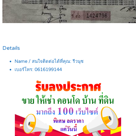
Details
Name / สนใจติดต่อได้ที่คุณ:
รีวนุช
เบอร์โทร:
0616199144