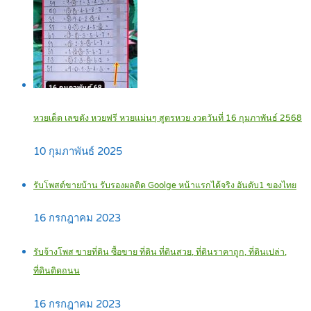
หวยเด็ด เลขดัง หวยฟรี หวยแม่นๆ สูตรหวย งวดวันที่ 16 กุมภาพันธ์ 2568
10 กุมภาพันธ์ 2025
รับโพสต์ขายบ้าน รับรองผลติด Goolge หน้าแรกได้จริง อันดับ1 ของไทย
16 กรกฎาคม 2023
รับจ้างโพส ขายที่ดิน ซื้อขาย ที่ดิน ที่ดินสวย, ที่ดินราคาถูก, ที่ดินเปล่า,
ที่ดินติดถนน
16 กรกฎาคม 2023