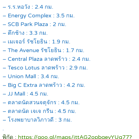
– ร.ร.หอวัง : 2.4 กม.
– Energy Complex : 3.5 กม.
– SCB Park Plaza : 2 กม.
– ตึกช้าง : 3.3 กม.
– เมเจอร์ รัชโยธิน : 1.9 กม.
– The Avenue รัชโยธิน : 1.7 กม.
– Central Plaza ลาดพร้าว : 2.4 กม.
– Tesco Lotus ลาดพร้าว : 2.9 กม.
– Union Mall : 3.4 กม.
– Big C Extra ลาดพร้าว : 4.2 กม.
– JJ Mall : 4.5 กม.
– ตลาดนัดสวนจตุจักร : 4.5 กม.
– ตลาดนัด เจเจ กรีน : 4.5 กม.
– โรงพยาบาลวิภาวดี : 3 กม.
.
พิกัด :
https://goo.gl/maps/jttAG2opbgevYUg77?