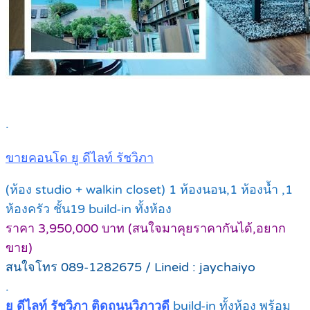
.
ขายคอนโด ยู ดีไลท์ รัชวิภา
(ห้อง studio + walkin closet) 1 ห้องนอน,1 ห้องน้ำ ,1
ห้องครัว ชั้น19 build-in ทั้งห้อง
ราคา 3,950,000 บาท (สนใจมาคุยราคากันได้,อยาก
ขาย)
สนใจโทร 089-1282675 / Lineid : jaychaiyo
.
ยู ดีไลท์ รัชวิภา ติดถนนวิภาวดี
build-in ทั้งห้อง พร้อม