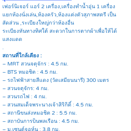
เฟอร์นิเจอร์ แอร์ 2 เครื่อง,เครื่องทำน้ำอุ่น 1 เครื่อง
แยกห้องนั่งเล่น,ห้องครัว,ห้องแต่งตัวสุภาพสตรี เป็น
สัดส่วน ,ระเบียงใหญ่กว่าห้องอื่น
ระเบียงหันทางทิศใต้ สะดวกในการตากผ้าเพื่อให้ได้
แสงแดด
.
สถานที่ใกล้เคียง :
– MRT สวนจตุจักร : 4.5 กม.
– BTS หมอชิต : 4.5 กม.
– รถไฟฟ้าสายสีแดง (วัดเสมียนนารี) 300 เมตร
– สวนจตุจักร: 4 กม.
– สวนรถไฟ : 4 กม.
– สวนสมเด็จพระนางเจ้าสิริกิติ์ : 4.5 กม.
– สถานีขนส่งหมอชิต 2 : 5.5 กม.
– สถาบันการบินพลเรือน : 4.5 กม.
– ม.เซนต์จอห์น : 3.8 กม.