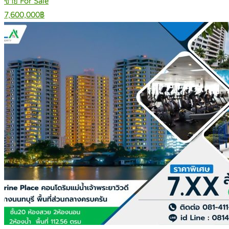
ขาย For Sale
7,600,000฿