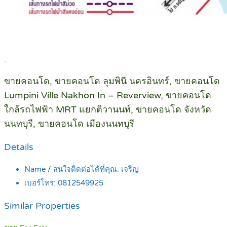
.
ขายคอนโด, ขายคอนโด ลุมพินี นครอินทร์, ขายคอนโด
Lumpini Ville Nakhon In – Reverview, ขายคอนโด
ใกล้รถไฟฟ้า MRT แยกติวานนท์, ขายคอนโด จังหวัด
นนทบุรี, ขายคอนโด เมืองนนทบุรี
Details
Name / สนใจติดต่อได้ที่คุณ:
เจริญ
เบอร์โทร:
0812549925
Similar Properties