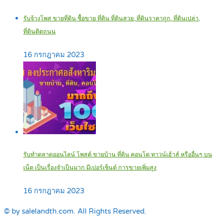
รับจ้างโพส ขายที่ดิน ซื้อขาย ที่ดิน ที่ดินสวย, ที่ดินราคาถูก, ที่ดินเปล่า,
ที่ดินติดถนน
16 กรกฎาคม 2023
รับทำตลาดออนไลน์ โพสต์ ขายบ้าน ที่ดิน คอนโด ทาวน์เฮ้าส์ หรืออื่นๆ บน
เน็ต เป็นเรื่องจำเป็นมาก มีเปอร์เซ็นต์ การขายเพิ่มสูง
16 กรกฎาคม 2023
© by salelandth.com. All Rights Reserved.