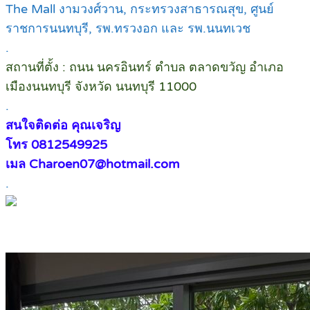
The Mall งามวงศ์วาน, กระทรวงสาธารณสุข, ศูนย์
ราชการนนทบุรี, รพ.ทรวงอก และ รพ.นนทเวช
.
สถานที่ตั้ง : ถนน นครอินทร์ ตำบล ตลาดขวัญ อำเภอ
เมืองนนทบุรี จังหวัด นนทบุรี 11000
.
สนใจติดต่อ คุณเจริญ
โทร 0812549925
เมล Charoen07@hotmail.com
.