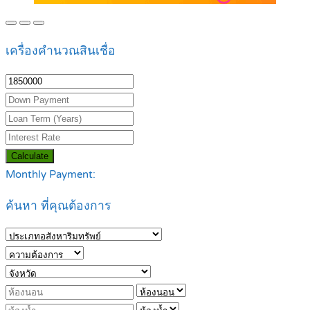
เครื่องคำนวณสินเชื่อ
Calculate
Monthly Payment:
ค้นหา ที่คุณต้องการ