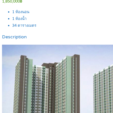
1,850,000฿
1
ห้องนอน
1
ห้องน้ำ
34
ตารางเมตร
Description