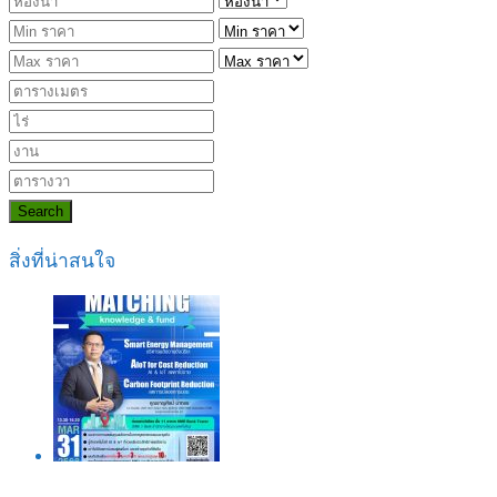
Search
สิ่งที่น่าสนใจ