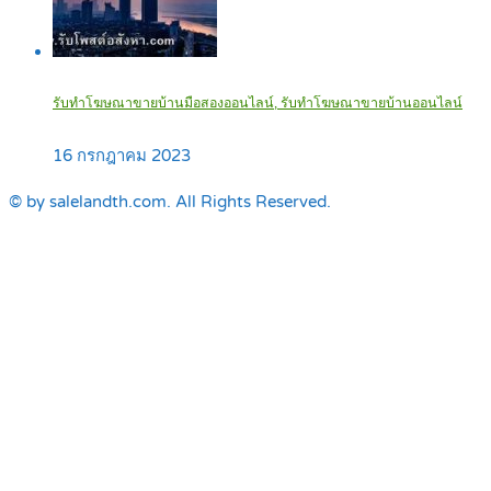
รับทำโฆษณาขายบ้านมือสองออนไลน์, รับทำโฆษณาขายบ้านออนไลน์
16 กรกฎาคม 2023
© by salelandth.com. All Rights Reserved.