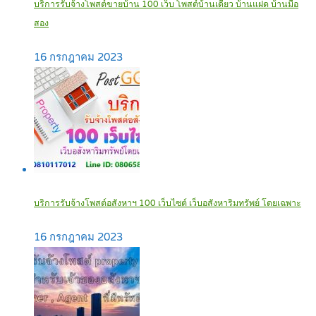
บริการรับจ้างโพสต์ขายบ้าน 100 เว็บ โพสต์บ้านเดี่ยว บ้านแฝด บ้านมือ
สอง
16 กรกฎาคม 2023
บริการรับจ้างโพสต์อสังหาฯ 100 เว็บไซต์ เว็บอสังหาริมทรัพย์ โดยเฉพาะ
16 กรกฎาคม 2023