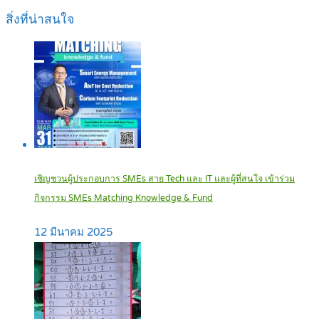
สิ่งที่น่าสนใจ
เชิญชวนผู้ประกอบการ SMEs สาย Tech และ IT และผู้ที่สนใจ เข้าร่วม
กิจกรรม SMEs Matching Knowledge & Fund
12 มีนาคม 2025