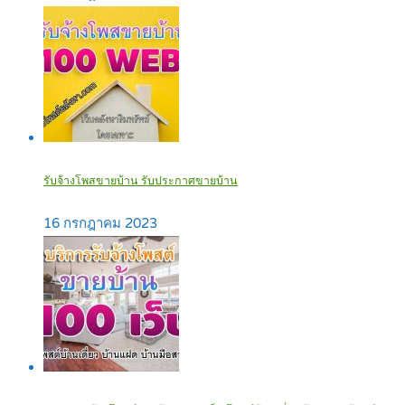
รับจ้างโพสขายบ้าน รับประกาศขายบ้าน
16 กรกฎาคม 2023