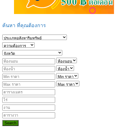
ค้นหา ที่คุณต้องการ
Search