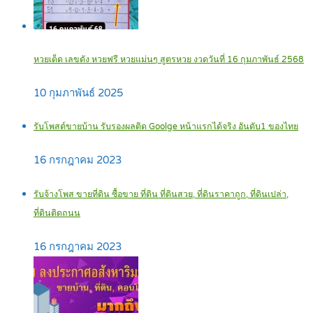
หวยเด็ด เลขดัง หวยฟรี หวยแม่นๆ สูตรหวย งวดวันที่ 16 กุมภาพันธ์ 2568
10 กุมภาพันธ์ 2025
รับโพสต์ขายบ้าน รับรองผลติด Goolge หน้าแรกได้จริง อันดับ1 ของไทย
16 กรกฎาคม 2023
รับจ้างโพส ขายที่ดิน ซื้อขาย ที่ดิน ที่ดินสวย, ที่ดินราคาถูก, ที่ดินเปล่า,
ที่ดินติดถนน
16 กรกฎาคม 2023