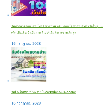
รับทำตลาดออนไลน์ โพสต์ ขายบ้าน ที่ดิน คอนโด ทาวน์เฮ้าส์ หรืออื่นๆ บน
เน็ต เป็นเรื่องจำเป็นมาก มีเปอร์เซ็นต์ การขายเพิ่มสูง
16 กรกฎาคม 2023
รับจ้างโพสขายบ้าน ง่าย ไม่ต้องเหนื่อยลงประกาศเอง‎
16 กรกฎาคม 2023