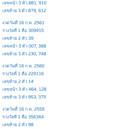
เลขหน้า 3 ตัว 881, 910
เลขท้าย 3 ตัว 879, 612
งวดวันที่ 16 ก.พ. 2561
รางวัลที่ 1 คือ 309915
เลขท้าย 2 ตัว 39
เลขหน้า 3 ตัว 007, 388
เลขท้าย 3 ตัว 230, 748
งวดวันที่ 16 ก.พ. 2560
รางวัลที่ 1 คือ 229116
เลขท้าย 2 ตัว 14
เลขหน้า 3 ตัว 464, 128
เลขท้าย 3 ตัว 953, 375
งวดวันที่ 16 ก.พ. 2559
รางวัลที่ 1 คือ 356364
เลขท้าย 2 ตัว 98