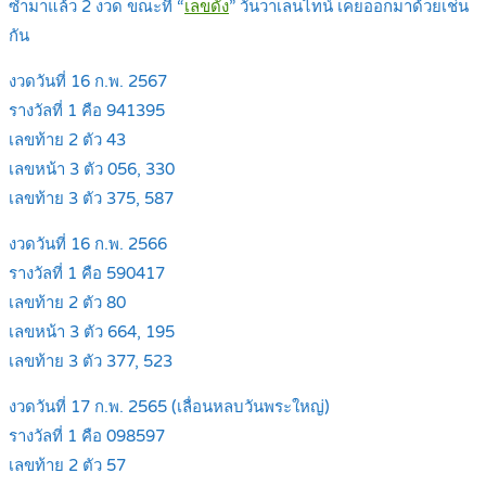
ซ้ำมาแล้ว 2 งวด ขณะที่ “
เลขดัง
” วันวาเลนไทน์ เคยออกมาด้วยเช่น
กัน
งวดวันที่ 16 ก.พ. 2567
รางวัลที่ 1 คือ 941395
เลขท้าย 2 ตัว 43
เลขหน้า 3 ตัว 056, 330
เลขท้าย 3 ตัว 375, 587
งวดวันที่ 16 ก.พ. 2566
รางวัลที่ 1 คือ 590417
เลขท้าย 2 ตัว 80
เลขหน้า 3 ตัว 664, 195
เลขท้าย 3 ตัว 377, 523
งวดวันที่ 17 ก.พ. 2565 (เลื่อนหลบวันพระใหญ่)
รางวัลที่ 1 คือ 098597
เลขท้าย 2 ตัว 57