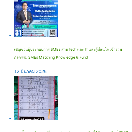
เชิญชวนผู้ประกอบการ SMEs สาย Tech และ IT และผู้ที่สนใจ เข้าร่วม
กิจกรรม SMEs Matching Knowledge & Fund
12 มีนาคม 2025