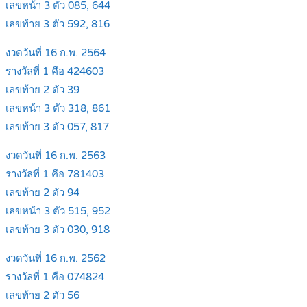
เลขหน้า 3 ตัว 085, 644
เลขท้าย 3 ตัว 592, 816
งวดวันที่ 16 ก.พ. 2564
รางวัลที่ 1 คือ 424603
เลขท้าย 2 ตัว 39
เลขหน้า 3 ตัว 318, 861
เลขท้าย 3 ตัว 057, 817
งวดวันที่ 16 ก.พ. 2563
รางวัลที่ 1 คือ 781403
เลขท้าย 2 ตัว 94
เลขหน้า 3 ตัว 515, 952
เลขท้าย 3 ตัว 030, 918
งวดวันที่ 16 ก.พ. 2562
รางวัลที่ 1 คือ 074824
เลขท้าย 2 ตัว 56