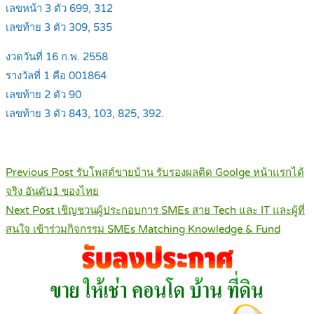
เลขหน้า 3 ตัว 699, 312
เลขท้าย 3 ตัว 309, 535
งวดวันที่ 16 ก.พ. 2558
รางวัลที่ 1 คือ 001864
เลขท้าย 2 ตัว 90
เลขท้าย 3 ตัว 843, 103, 825, 392.
Post
Previous Post
รับโพสต์ขายบ้าน รับรองผลติด Goolge หน้าแรกได้
navigation
จริง อันดับ1 ของไทย
Next Post
เชิญชวนผู้ประกอบการ SMEs สาย Tech และ IT และผู้ที่
สนใจ เข้าร่วมกิจกรรม SMEs Matching Knowledge & Fund