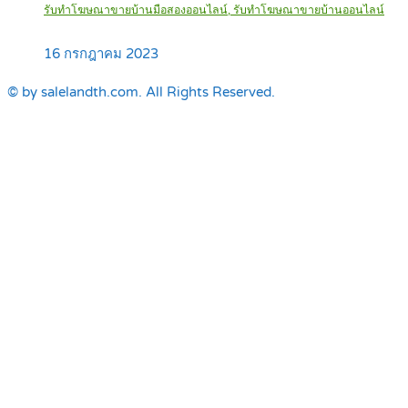
รับทำโฆษณาขายบ้านมือสองออนไลน์, รับทำโฆษณาขายบ้านออนไลน์
16 กรกฎาคม 2023
© by salelandth.com. All Rights Reserved.