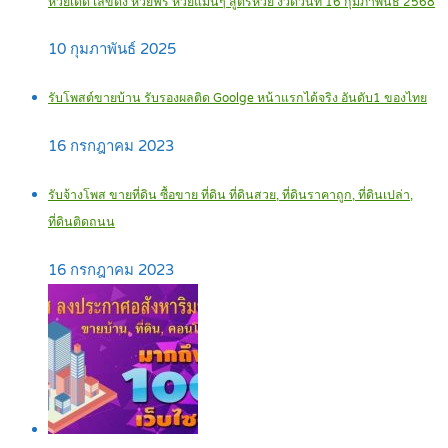
หวยเด็ด เลขดัง หวยฟรี หวยแม่นๆ สูตรหวย งวดวันที่ 16 กุมภาพันธ์ 2568
10 กุมภาพันธ์ 2025
รับโพสต์ขายบ้าน รับรองผลติด Goolge หน้าแรกได้จริง อันดับ1 ของไทย
16 กรกฎาคม 2023
รับจ้างโพส ขายที่ดิน ซื้อขาย ที่ดิน ที่ดินสวย, ที่ดินราคาถูก, ที่ดินเปล่า,
ที่ดินติดถนน
16 กรกฎาคม 2023