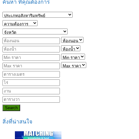
ค้นหา ที่คุณต้องการ
Search
สิ่งที่น่าสนใจ