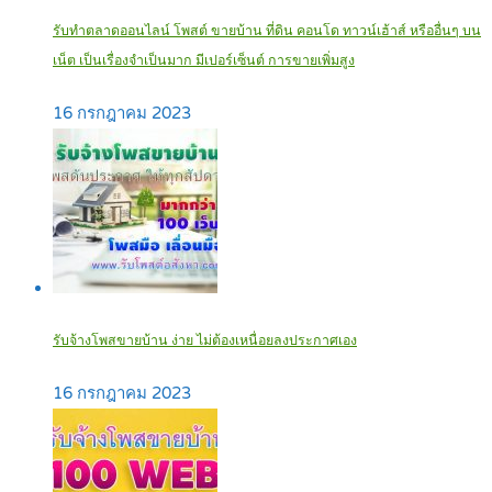
รับทำตลาดออนไลน์ โพสต์ ขายบ้าน ที่ดิน คอนโด ทาวน์เฮ้าส์ หรืออื่นๆ บน
เน็ต เป็นเรื่องจำเป็นมาก มีเปอร์เซ็นต์ การขายเพิ่มสูง
16 กรกฎาคม 2023
รับจ้างโพสขายบ้าน ง่าย ไม่ต้องเหนื่อยลงประกาศเอง‎
16 กรกฎาคม 2023