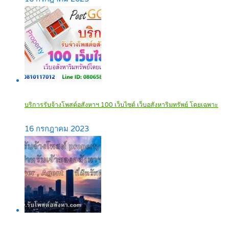
บริการรับจ้างโพสต์อสังหาฯ 100 เว็บไซต์ เว็บอสังหาริมทรัพย์ โดยเฉพาะ
16 กรกฎาคม 2023