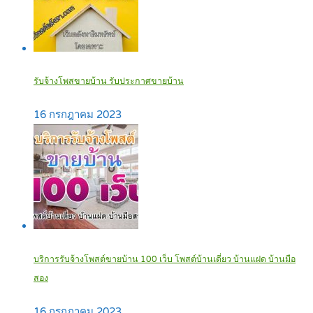
รับจ้างโพสขายบ้าน รับประกาศขายบ้าน
16 กรกฎาคม 2023
บริการรับจ้างโพสต์ขายบ้าน 100 เว็บ โพสต์บ้านเดี่ยว บ้านแฝด บ้านมือ
สอง
16 กรกฎาคม 2023